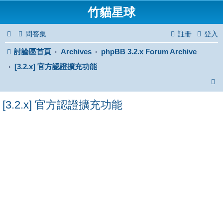
竹貓星球
問答集
註冊
登入
討論區首頁
Archives
phpBB 3.2.x Forum Archive
[3.2.x] 官方認證擴充功能
[3.2.x] 官方認證擴充功能