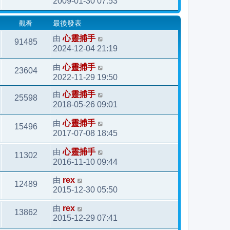
2009-01-30 07:53
觀看
最後發表
由
心靈捕手
91485
2024-12-04 21:19
由
心靈捕手
23604
2022-11-29 19:50
由
心靈捕手
25598
2018-05-26 09:01
由
心靈捕手
15496
2017-07-08 18:45
由
心靈捕手
11302
2016-11-10 09:44
由
rex
12489
2015-12-30 05:50
由
rex
13862
2015-12-29 07:41