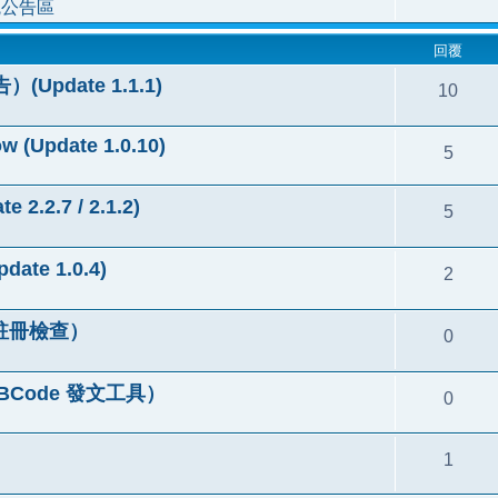
統公告區
回覆
(Update 1.1.1)
10
w (Update 1.0.10)
5
.2.7 / 2.1.2)
5
te 1.0.4)
2
AX 註冊檢查）
0
 BBCode 發文工具）
0
1