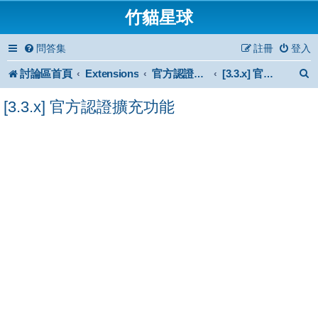
竹貓星球
問答集
註冊
登入
討論區首頁
Extensions
官方認證擴充功能
[3.3.x] 官方認證擴充功能
[3.3.x] 官方認證擴充功能