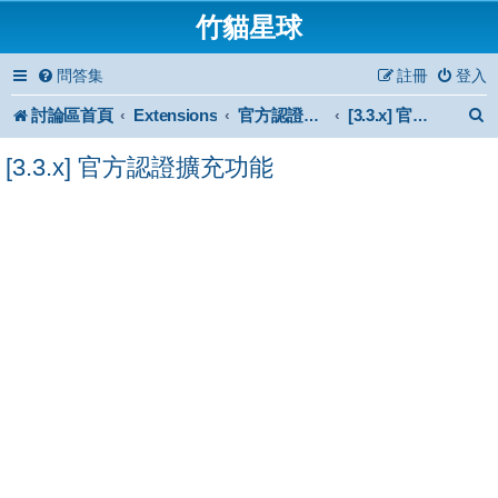
竹貓星球
問答集
註冊
登入
討論區首頁
Extensions
官方認證擴充功能
[3.3.x] 官方認證擴充功能
[3.3.x] 官方認證擴充功能