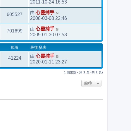
2011-10-24 16:53
由
心靈捕手
605527
2008-03-08 22:46
由
心靈捕手
701699
2009-01-30 07:53
觀看
最後發表
由
心靈捕手
41224
2020-01-11 23:27
1
1
1 個主題 • 第
頁 (共
頁)
前往