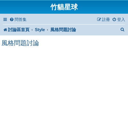
竹貓星球
問答集
註冊
登入
討論區首頁
Style
風格問題討論
風格問題討論