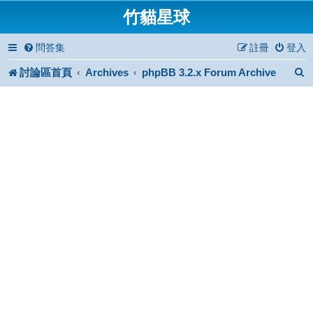
竹貓星球
問答集
註冊
登入
討論區首頁
Archives
phpBB 3.2.x Forum Archive