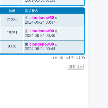
2009-01-30 07:53
觀看
最後發表
由
cloudsnow30
21230
2024-06-24 00:47
由
cloudsnow30
15251
2024-06-24 00:46
由
cloudsnow30
9338
2024-06-24 00:44
1
1
3 個主題 • 第
頁 (共
頁)
前往