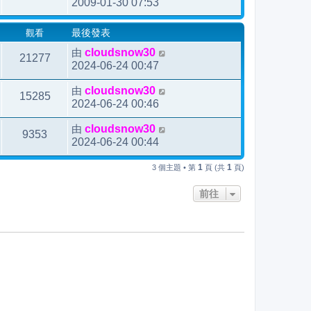
2009-01-30 07:53
觀看
最後發表
由
cloudsnow30
21277
2024-06-24 00:47
由
cloudsnow30
15285
2024-06-24 00:46
由
cloudsnow30
9353
2024-06-24 00:44
1
1
3 個主題 • 第
頁 (共
頁)
前往