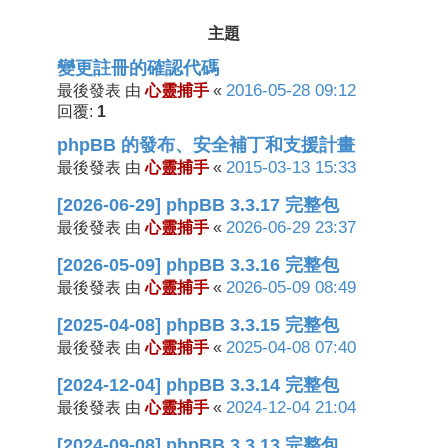
主題
變更註冊的確認代碼
心靈捕手
2016-05-28 09:12
最後發表 由
«
1
回覆:
phpBB 的發布、安全補丁和支援計畫
心靈捕手
2015-03-13 15:33
最後發表 由
«
[2026-06-29] phpBB 3.3.17 完整包
心靈捕手
2026-06-29 23:37
最後發表 由
«
[2026-05-09] phpBB 3.3.16 完整包
心靈捕手
2026-05-09 08:49
最後發表 由
«
[2025-04-08] phpBB 3.3.15 完整包
心靈捕手
2025-04-08 07:40
最後發表 由
«
[2024-12-04] phpBB 3.3.14 完整包
心靈捕手
2024-12-04 21:04
最後發表 由
«
[2024-09-08] phpBB 3.3.13 完整包