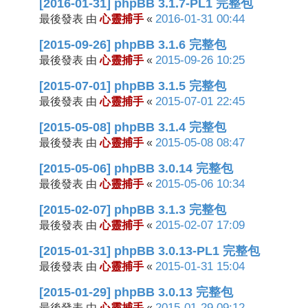
[2016-01-31] phpBB 3.1.7-PL1 完整包
心靈捕手
2016-01-31 00:44
最後發表 由
«
[2015-09-26] phpBB 3.1.6 完整包
心靈捕手
2015-09-26 10:25
最後發表 由
«
[2015-07-01] phpBB 3.1.5 完整包
心靈捕手
2015-07-01 22:45
最後發表 由
«
[2015-05-08] phpBB 3.1.4 完整包
心靈捕手
2015-05-08 08:47
最後發表 由
«
[2015-05-06] phpBB 3.0.14 完整包
心靈捕手
2015-05-06 10:34
最後發表 由
«
[2015-02-07] phpBB 3.1.3 完整包
心靈捕手
2015-02-07 17:09
最後發表 由
«
[2015-01-31] phpBB 3.0.13-PL1 完整包
心靈捕手
2015-01-31 15:04
最後發表 由
«
[2015-01-29] phpBB 3.0.13 完整包
心靈捕手
2015-01-29 09:12
最後發表 由
«