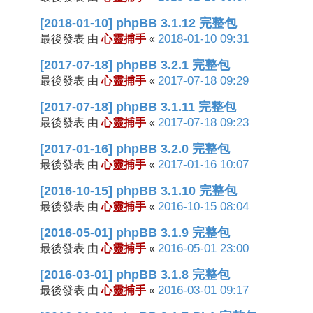
[2018-01-10] phpBB 3.1.12 完整包
心靈捕手
2018-01-10 09:31
最後發表 由
«
[2017-07-18] phpBB 3.2.1 完整包
心靈捕手
2017-07-18 09:29
最後發表 由
«
[2017-07-18] phpBB 3.1.11 完整包
心靈捕手
2017-07-18 09:23
最後發表 由
«
[2017-01-16] phpBB 3.2.0 完整包
心靈捕手
2017-01-16 10:07
最後發表 由
«
[2016-10-15] phpBB 3.1.10 完整包
心靈捕手
2016-10-15 08:04
最後發表 由
«
[2016-05-01] phpBB 3.1.9 完整包
心靈捕手
2016-05-01 23:00
最後發表 由
«
[2016-03-01] phpBB 3.1.8 完整包
心靈捕手
2016-03-01 09:17
最後發表 由
«