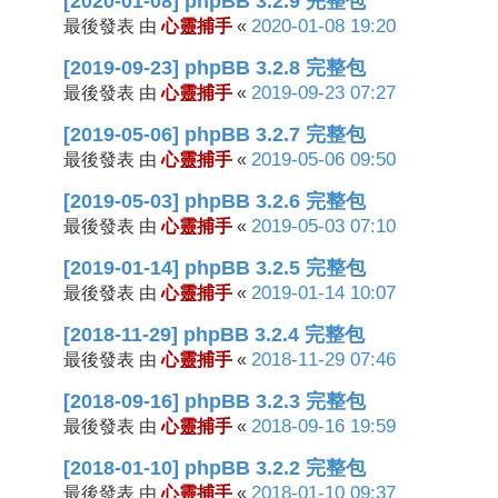
[2020-01-08] phpBB 3.2.9 完整包
心靈捕手
2020-01-08 19:20
最後發表 由
«
[2019-09-23] phpBB 3.2.8 完整包
心靈捕手
2019-09-23 07:27
最後發表 由
«
[2019-05-06] phpBB 3.2.7 完整包
心靈捕手
2019-05-06 09:50
最後發表 由
«
[2019-05-03] phpBB 3.2.6 完整包
心靈捕手
2019-05-03 07:10
最後發表 由
«
[2019-01-14] phpBB 3.2.5 完整包
心靈捕手
2019-01-14 10:07
最後發表 由
«
[2018-11-29] phpBB 3.2.4 完整包
心靈捕手
2018-11-29 07:46
最後發表 由
«
[2018-09-16] phpBB 3.2.3 完整包
心靈捕手
2018-09-16 19:59
最後發表 由
«
[2018-01-10] phpBB 3.2.2 完整包
心靈捕手
2018-01-10 09:37
最後發表 由
«