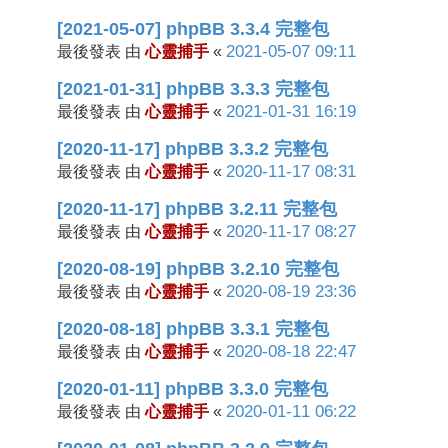
[2021-05-07] phpBB 3.3.4 完整包
心靈捕手
2021-05-07 09:11
最後發表 由
«
[2021-01-31] phpBB 3.3.3 完整包
心靈捕手
2021-01-31 16:19
最後發表 由
«
[2020-11-17] phpBB 3.3.2 完整包
心靈捕手
2020-11-17 08:31
最後發表 由
«
[2020-11-17] phpBB 3.2.11 完整包
心靈捕手
2020-11-17 08:27
最後發表 由
«
[2020-08-19] phpBB 3.2.10 完整包
心靈捕手
2020-08-19 23:36
最後發表 由
«
[2020-08-18] phpBB 3.3.1 完整包
心靈捕手
2020-08-18 22:47
最後發表 由
«
[2020-01-11] phpBB 3.3.0 完整包
心靈捕手
2020-01-11 06:22
最後發表 由
«