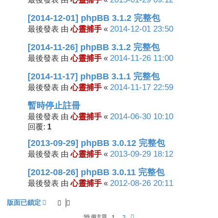
[2014-12-01] phpBB 3.1.2 完整包
心靈捕手
2014-12-01 23:50
最後發表 由
«
[2014-11-26] phpBB 3.1.2 完整包
心靈捕手
2014-11-26 11:00
最後發表 由
«
[2014-11-17] phpBB 3.1.1 完整包
心靈捕手
2014-11-17 22:59
最後發表 由
«
暫時停止註冊
心靈捕手
2014-06-30 10:10
最後發表 由
«
1
回覆:
[2013-09-29] phpBB 3.0.12 完整包
心靈捕手
2013-09-29 18:12
最後發表 由
«
[2012-08-26] phpBB 3.0.11 完整包
心靈捕手
2012-08-26 20:11
最後發表 由
«
版面已鎖定
1
2
下一頁
99 個主題