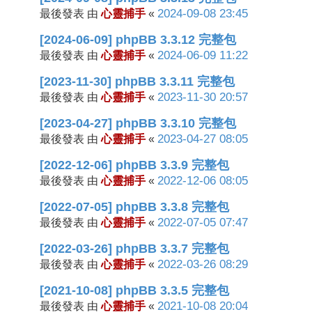
心靈捕手
2024-09-08 23:45
最後發表 由
«
[2024-06-09] phpBB 3.3.12 完整包
心靈捕手
2024-06-09 11:22
最後發表 由
«
[2023-11-30] phpBB 3.3.11 完整包
心靈捕手
2023-11-30 20:57
最後發表 由
«
[2023-04-27] phpBB 3.3.10 完整包
心靈捕手
2023-04-27 08:05
最後發表 由
«
[2022-12-06] phpBB 3.3.9 完整包
心靈捕手
2022-12-06 08:05
最後發表 由
«
[2022-07-05] phpBB 3.3.8 完整包
心靈捕手
2022-07-05 07:47
最後發表 由
«
[2022-03-26] phpBB 3.3.7 完整包
心靈捕手
2022-03-26 08:29
最後發表 由
«
[2021-10-08] phpBB 3.3.5 完整包
心靈捕手
2021-10-08 20:04
最後發表 由
«