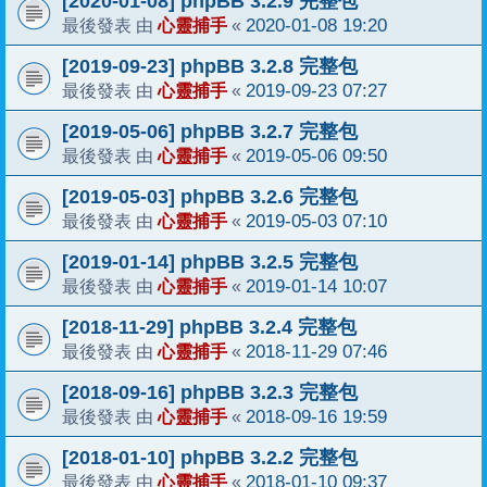
[2020-01-08] phpBB 3.2.9 完整包
心靈捕手
2020-01-08 19:20
最後發表 由
«
[2019-09-23] phpBB 3.2.8 完整包
心靈捕手
2019-09-23 07:27
最後發表 由
«
[2019-05-06] phpBB 3.2.7 完整包
心靈捕手
2019-05-06 09:50
最後發表 由
«
[2019-05-03] phpBB 3.2.6 完整包
心靈捕手
2019-05-03 07:10
最後發表 由
«
[2019-01-14] phpBB 3.2.5 完整包
心靈捕手
2019-01-14 10:07
最後發表 由
«
[2018-11-29] phpBB 3.2.4 完整包
心靈捕手
2018-11-29 07:46
最後發表 由
«
[2018-09-16] phpBB 3.2.3 完整包
心靈捕手
2018-09-16 19:59
最後發表 由
«
[2018-01-10] phpBB 3.2.2 完整包
心靈捕手
2018-01-10 09:37
最後發表 由
«