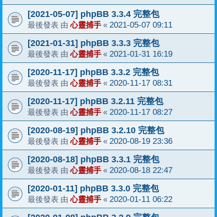
[2021-05-07] phpBB 3.3.4 完整包
心靈捕手
2021-05-07 09:11
最後發表 由
«
[2021-01-31] phpBB 3.3.3 完整包
心靈捕手
2021-01-31 16:19
最後發表 由
«
[2020-11-17] phpBB 3.3.2 完整包
心靈捕手
2020-11-17 08:31
最後發表 由
«
[2020-11-17] phpBB 3.2.11 完整包
心靈捕手
2020-11-17 08:27
最後發表 由
«
[2020-08-19] phpBB 3.2.10 完整包
心靈捕手
2020-08-19 23:36
最後發表 由
«
[2020-08-18] phpBB 3.3.1 完整包
心靈捕手
2020-08-18 22:47
最後發表 由
«
[2020-01-11] phpBB 3.3.0 完整包
心靈捕手
2020-01-11 06:22
最後發表 由
«