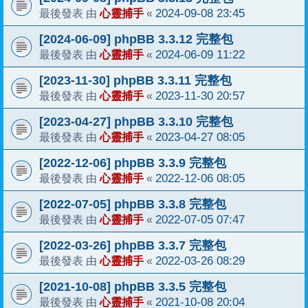
心靈捕手
2024-09-08 23:45
最後發表 由
«
[2024-06-09] phpBB 3.3.12 完整包
心靈捕手
2024-06-09 11:22
最後發表 由
«
[2023-11-30] phpBB 3.3.11 完整包
心靈捕手
2023-11-30 20:57
最後發表 由
«
[2023-04-27] phpBB 3.3.10 完整包
心靈捕手
2023-04-27 08:05
最後發表 由
«
[2022-12-06] phpBB 3.3.9 完整包
心靈捕手
2022-12-06 08:05
最後發表 由
«
[2022-07-05] phpBB 3.3.8 完整包
心靈捕手
2022-07-05 07:47
最後發表 由
«
[2022-03-26] phpBB 3.3.7 完整包
心靈捕手
2022-03-26 08:29
最後發表 由
«
[2021-10-08] phpBB 3.3.5 完整包
心靈捕手
2021-10-08 20:04
最後發表 由
«