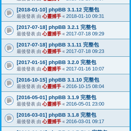
[2018-01-10] phpBB 3.1.12 完整包
心靈捕手
2018-01-10 09:31
最後發表 由
«
[2017-07-18] phpBB 3.2.1 完整包
心靈捕手
2017-07-18 09:29
最後發表 由
«
[2017-07-18] phpBB 3.1.11 完整包
心靈捕手
2017-07-18 09:23
最後發表 由
«
[2017-01-16] phpBB 3.2.0 完整包
心靈捕手
2017-01-16 10:07
最後發表 由
«
[2016-10-15] phpBB 3.1.10 完整包
心靈捕手
2016-10-15 08:04
最後發表 由
«
[2016-05-01] phpBB 3.1.9 完整包
心靈捕手
2016-05-01 23:00
最後發表 由
«
[2016-03-01] phpBB 3.1.8 完整包
心靈捕手
2016-03-01 09:17
最後發表 由
«