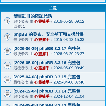
主題
變更註冊的確認代碼
心靈捕手
2016-05-28 09:12
最後發表 由
«
1
回覆:
phpBB 的發布、安全補丁和支援計畫
心靈捕手
2015-03-13 15:33
最後發表 由
«
[2026-06-29] phpBB 3.3.17 完整包
心靈捕手
2026-06-29 23:37
最後發表 由
«
[2026-05-09] phpBB 3.3.16 完整包
心靈捕手
2026-05-09 08:49
最後發表 由
«
[2025-04-08] phpBB 3.3.15 完整包
心靈捕手
2025-04-08 07:40
最後發表 由
«
[2024-12-04] phpBB 3.3.14 完整包
心靈捕手
2024-12-04 21:04
最後發表 由
«
[2024-09-08] phpBB 3.3.13 完整包