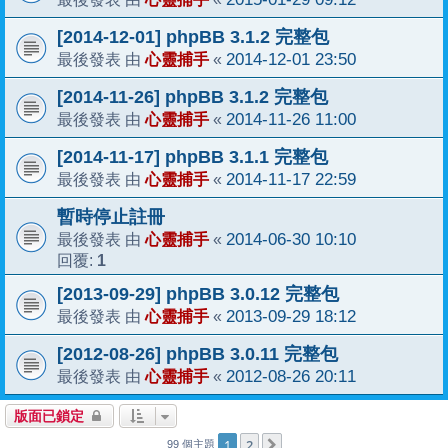
[2014-12-01] phpBB 3.1.2 完整包
心靈捕手
2014-12-01 23:50
最後發表 由
«
[2014-11-26] phpBB 3.1.2 完整包
心靈捕手
2014-11-26 11:00
最後發表 由
«
[2014-11-17] phpBB 3.1.1 完整包
心靈捕手
2014-11-17 22:59
最後發表 由
«
暫時停止註冊
心靈捕手
2014-06-30 10:10
最後發表 由
«
1
回覆:
[2013-09-29] phpBB 3.0.12 完整包
心靈捕手
2013-09-29 18:12
最後發表 由
«
[2012-08-26] phpBB 3.0.11 完整包
心靈捕手
2012-08-26 20:11
最後發表 由
«
版面已鎖定
1
2
下一頁
99 個主題