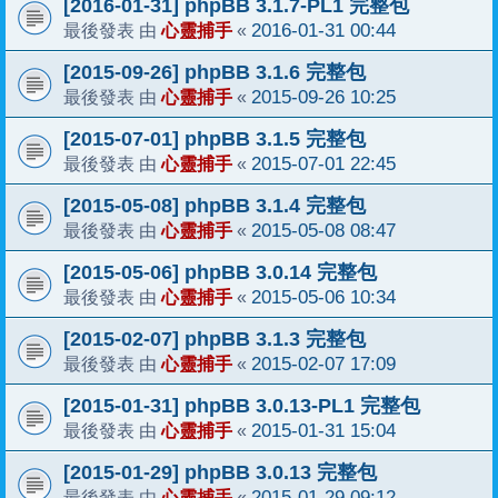
[2016-01-31] phpBB 3.1.7-PL1 完整包
心靈捕手
2016-01-31 00:44
最後發表 由
«
[2015-09-26] phpBB 3.1.6 完整包
心靈捕手
2015-09-26 10:25
最後發表 由
«
[2015-07-01] phpBB 3.1.5 完整包
心靈捕手
2015-07-01 22:45
最後發表 由
«
[2015-05-08] phpBB 3.1.4 完整包
心靈捕手
2015-05-08 08:47
最後發表 由
«
[2015-05-06] phpBB 3.0.14 完整包
心靈捕手
2015-05-06 10:34
最後發表 由
«
[2015-02-07] phpBB 3.1.3 完整包
心靈捕手
2015-02-07 17:09
最後發表 由
«
[2015-01-31] phpBB 3.0.13-PL1 完整包
心靈捕手
2015-01-31 15:04
最後發表 由
«
[2015-01-29] phpBB 3.0.13 完整包
心靈捕手
2015-01-29 09:12
最後發表 由
«