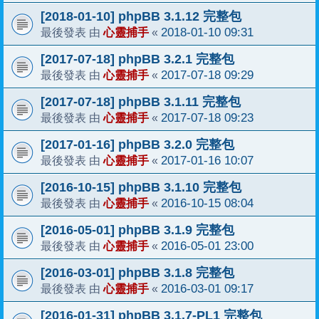
[2018-01-10] phpBB 3.1.12 完整包
心靈捕手
2018-01-10 09:31
最後發表 由
«
[2017-07-18] phpBB 3.2.1 完整包
心靈捕手
2017-07-18 09:29
最後發表 由
«
[2017-07-18] phpBB 3.1.11 完整包
心靈捕手
2017-07-18 09:23
最後發表 由
«
[2017-01-16] phpBB 3.2.0 完整包
心靈捕手
2017-01-16 10:07
最後發表 由
«
[2016-10-15] phpBB 3.1.10 完整包
心靈捕手
2016-10-15 08:04
最後發表 由
«
[2016-05-01] phpBB 3.1.9 完整包
心靈捕手
2016-05-01 23:00
最後發表 由
«
[2016-03-01] phpBB 3.1.8 完整包
心靈捕手
2016-03-01 09:17
最後發表 由
«
[2016-01-31] phpBB 3.1.7-PL1 完整包