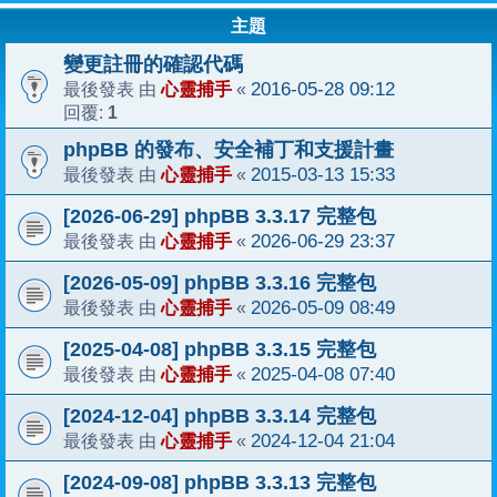
主題
變更註冊的確認代碼
心靈捕手
2016-05-28 09:12
最後發表 由
«
1
回覆:
phpBB 的發布、安全補丁和支援計畫
心靈捕手
2015-03-13 15:33
最後發表 由
«
[2026-06-29] phpBB 3.3.17 完整包
心靈捕手
2026-06-29 23:37
最後發表 由
«
[2026-05-09] phpBB 3.3.16 完整包
心靈捕手
2026-05-09 08:49
最後發表 由
«
[2025-04-08] phpBB 3.3.15 完整包
心靈捕手
2025-04-08 07:40
最後發表 由
«
[2024-12-04] phpBB 3.3.14 完整包
心靈捕手
2024-12-04 21:04
最後發表 由
«
[2024-09-08] phpBB 3.3.13 完整包