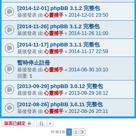
[2014-12-01] phpBB 3.1.2 完整包
心靈捕手
2014-12-01 23:50
最後發表 由
«
[2014-11-26] phpBB 3.1.2 完整包
心靈捕手
2014-11-26 11:00
最後發表 由
«
[2014-11-17] phpBB 3.1.1 完整包
心靈捕手
2014-11-17 22:59
最後發表 由
«
暫時停止註冊
心靈捕手
2014-06-30 10:10
最後發表 由
«
1
回覆:
[2013-09-29] phpBB 3.0.12 完整包
心靈捕手
2013-09-29 18:12
最後發表 由
«
[2012-08-26] phpBB 3.0.11 完整包
心靈捕手
2012-08-26 20:11
最後發表 由
«
版面已鎖定
1
2
下一頁
99 個主題