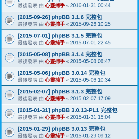
心靈捕手
2016-01-31 00:44
最後發表 由
«
[2015-09-26] phpBB 3.1.6 完整包
心靈捕手
2015-09-26 10:25
最後發表 由
«
[2015-07-01] phpBB 3.1.5 完整包
心靈捕手
2015-07-01 22:45
最後發表 由
«
[2015-05-08] phpBB 3.1.4 完整包
心靈捕手
2015-05-08 08:47
最後發表 由
«
[2015-05-06] phpBB 3.0.14 完整包
心靈捕手
2015-05-06 10:34
最後發表 由
«
[2015-02-07] phpBB 3.1.3 完整包
心靈捕手
2015-02-07 17:09
最後發表 由
«
[2015-01-31] phpBB 3.0.13-PL1 完整包
心靈捕手
2015-01-31 15:04
最後發表 由
«
[2015-01-29] phpBB 3.0.13 完整包
心靈捕手
2015-01-29 09:12
最後發表 由
«