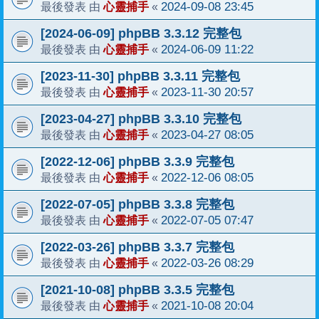
心靈捕手
2024-09-08 23:45
最後發表 由
«
[2024-06-09] phpBB 3.3.12 完整包
心靈捕手
2024-06-09 11:22
最後發表 由
«
[2023-11-30] phpBB 3.3.11 完整包
心靈捕手
2023-11-30 20:57
最後發表 由
«
[2023-04-27] phpBB 3.3.10 完整包
心靈捕手
2023-04-27 08:05
最後發表 由
«
[2022-12-06] phpBB 3.3.9 完整包
心靈捕手
2022-12-06 08:05
最後發表 由
«
[2022-07-05] phpBB 3.3.8 完整包
心靈捕手
2022-07-05 07:47
最後發表 由
«
[2022-03-26] phpBB 3.3.7 完整包
心靈捕手
2022-03-26 08:29
最後發表 由
«
[2021-10-08] phpBB 3.3.5 完整包
心靈捕手
2021-10-08 20:04
最後發表 由
«