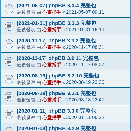
[2021-05-07] phpBB 3.3.4 完整包
心靈捕手
2021-05-07 09:11
最後發表 由
«
[2021-01-31] phpBB 3.3.3 完整包
心靈捕手
2021-01-31 16:19
最後發表 由
«
[2020-11-17] phpBB 3.3.2 完整包
心靈捕手
2020-11-17 08:31
最後發表 由
«
[2020-11-17] phpBB 3.2.11 完整包
心靈捕手
2020-11-17 08:27
最後發表 由
«
[2020-08-19] phpBB 3.2.10 完整包
心靈捕手
2020-08-19 23:36
最後發表 由
«
[2020-08-18] phpBB 3.3.1 完整包
心靈捕手
2020-08-18 22:47
最後發表 由
«
[2020-01-11] phpBB 3.3.0 完整包
心靈捕手
2020-01-11 06:22
最後發表 由
«
[2020-01-08] phpBB 3.2.9 完整包