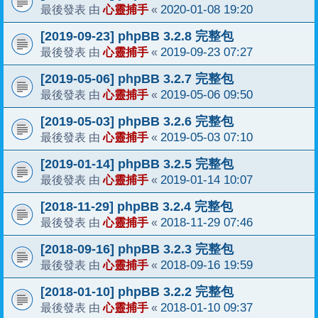
心靈捕手
2020-01-08 19:20
最後發表 由
«
[2019-09-23] phpBB 3.2.8 完整包
心靈捕手
2019-09-23 07:27
最後發表 由
«
[2019-05-06] phpBB 3.2.7 完整包
心靈捕手
2019-05-06 09:50
最後發表 由
«
[2019-05-03] phpBB 3.2.6 完整包
心靈捕手
2019-05-03 07:10
最後發表 由
«
[2019-01-14] phpBB 3.2.5 完整包
心靈捕手
2019-01-14 10:07
最後發表 由
«
[2018-11-29] phpBB 3.2.4 完整包
心靈捕手
2018-11-29 07:46
最後發表 由
«
[2018-09-16] phpBB 3.2.3 完整包
心靈捕手
2018-09-16 19:59
最後發表 由
«
[2018-01-10] phpBB 3.2.2 完整包
心靈捕手
2018-01-10 09:37
最後發表 由
«