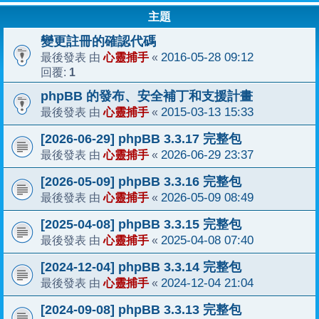
主題
變更註冊的確認代碼
心靈捕手
2016-05-28 09:12
最後發表 由
«
1
回覆:
phpBB 的發布、安全補丁和支援計畫
心靈捕手
2015-03-13 15:33
最後發表 由
«
[2026-06-29] phpBB 3.3.17 完整包
心靈捕手
2026-06-29 23:37
最後發表 由
«
[2026-05-09] phpBB 3.3.16 完整包
心靈捕手
2026-05-09 08:49
最後發表 由
«
[2025-04-08] phpBB 3.3.15 完整包
心靈捕手
2025-04-08 07:40
最後發表 由
«
[2024-12-04] phpBB 3.3.14 完整包
心靈捕手
2024-12-04 21:04
最後發表 由
«
[2024-09-08] phpBB 3.3.13 完整包