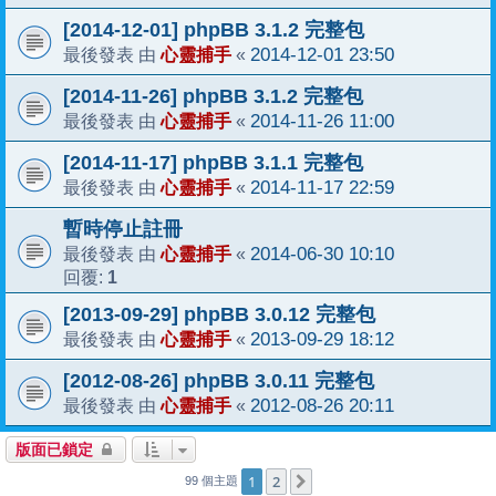
[2014-12-01] phpBB 3.1.2 完整包
心靈捕手
2014-12-01 23:50
最後發表 由
«
[2014-11-26] phpBB 3.1.2 完整包
心靈捕手
2014-11-26 11:00
最後發表 由
«
[2014-11-17] phpBB 3.1.1 完整包
心靈捕手
2014-11-17 22:59
最後發表 由
«
暫時停止註冊
心靈捕手
2014-06-30 10:10
最後發表 由
«
1
回覆:
[2013-09-29] phpBB 3.0.12 完整包
心靈捕手
2013-09-29 18:12
最後發表 由
«
[2012-08-26] phpBB 3.0.11 完整包
心靈捕手
2012-08-26 20:11
最後發表 由
«
版面已鎖定
1
2
下一頁
99 個主題