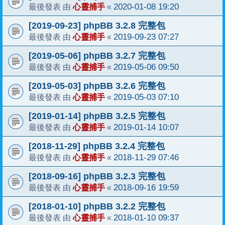
心靈捕手
2020-01-08 19:20
最後發表 由
«
[2019-09-23] phpBB 3.2.8 完整包
心靈捕手
2019-09-23 07:27
最後發表 由
«
[2019-05-06] phpBB 3.2.7 完整包
心靈捕手
2019-05-06 09:50
最後發表 由
«
[2019-05-03] phpBB 3.2.6 完整包
心靈捕手
2019-05-03 07:10
最後發表 由
«
[2019-01-14] phpBB 3.2.5 完整包
心靈捕手
2019-01-14 10:07
最後發表 由
«
[2018-11-29] phpBB 3.2.4 完整包
心靈捕手
2018-11-29 07:46
最後發表 由
«
[2018-09-16] phpBB 3.2.3 完整包
心靈捕手
2018-09-16 19:59
最後發表 由
«
[2018-01-10] phpBB 3.2.2 完整包
心靈捕手
2018-01-10 09:37
最後發表 由
«