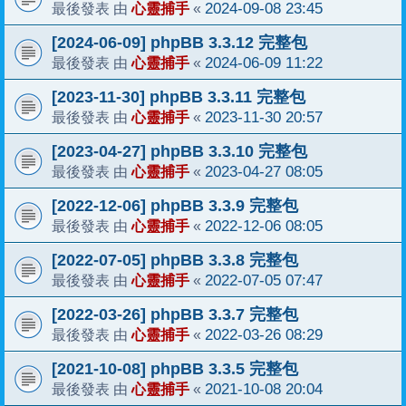
心靈捕手
2024-09-08 23:45
最後發表 由
«
[2024-06-09] phpBB 3.3.12 完整包
心靈捕手
2024-06-09 11:22
最後發表 由
«
[2023-11-30] phpBB 3.3.11 完整包
心靈捕手
2023-11-30 20:57
最後發表 由
«
[2023-04-27] phpBB 3.3.10 完整包
心靈捕手
2023-04-27 08:05
最後發表 由
«
[2022-12-06] phpBB 3.3.9 完整包
心靈捕手
2022-12-06 08:05
最後發表 由
«
[2022-07-05] phpBB 3.3.8 完整包
心靈捕手
2022-07-05 07:47
最後發表 由
«
[2022-03-26] phpBB 3.3.7 完整包
心靈捕手
2022-03-26 08:29
最後發表 由
«
[2021-10-08] phpBB 3.3.5 完整包
心靈捕手
2021-10-08 20:04
最後發表 由
«