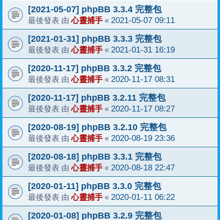
[2021-05-07] phpBB 3.3.4 完整包
心靈捕手
2021-05-07 09:11
最後發表 由
«
[2021-01-31] phpBB 3.3.3 完整包
心靈捕手
2021-01-31 16:19
最後發表 由
«
[2020-11-17] phpBB 3.3.2 完整包
心靈捕手
2020-11-17 08:31
最後發表 由
«
[2020-11-17] phpBB 3.2.11 完整包
心靈捕手
2020-11-17 08:27
最後發表 由
«
[2020-08-19] phpBB 3.2.10 完整包
心靈捕手
2020-08-19 23:36
最後發表 由
«
[2020-08-18] phpBB 3.3.1 完整包
心靈捕手
2020-08-18 22:47
最後發表 由
«
[2020-01-11] phpBB 3.3.0 完整包
心靈捕手
2020-01-11 06:22
最後發表 由
«
[2020-01-08] phpBB 3.2.9 完整包