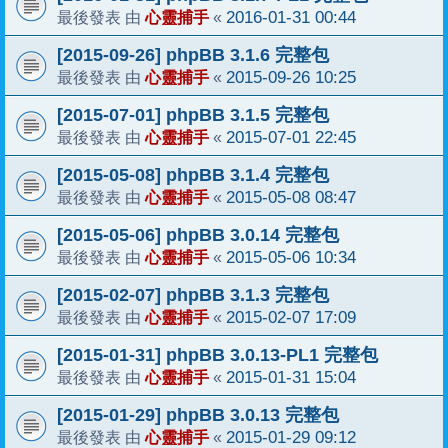
心靈捕手
2016-01-31 00:44
最後發表 由
«
[2015-09-26] phpBB 3.1.6 完整包
心靈捕手
2015-09-26 10:25
最後發表 由
«
[2015-07-01] phpBB 3.1.5 完整包
心靈捕手
2015-07-01 22:45
最後發表 由
«
[2015-05-08] phpBB 3.1.4 完整包
心靈捕手
2015-05-08 08:47
最後發表 由
«
[2015-05-06] phpBB 3.0.14 完整包
心靈捕手
2015-05-06 10:34
最後發表 由
«
[2015-02-07] phpBB 3.1.3 完整包
心靈捕手
2015-02-07 17:09
最後發表 由
«
[2015-01-31] phpBB 3.0.13-PL1 完整包
心靈捕手
2015-01-31 15:04
最後發表 由
«
[2015-01-29] phpBB 3.0.13 完整包
心靈捕手
2015-01-29 09:12
最後發表 由
«