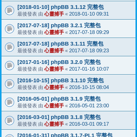
[2018-01-10] phpBB 3.1.12 完整包
心靈捕手
2018-01-10 09:31
最後發表 由
«
[2017-07-18] phpBB 3.2.1 完整包
心靈捕手
2017-07-18 09:29
最後發表 由
«
[2017-07-18] phpBB 3.1.11 完整包
心靈捕手
2017-07-18 09:23
最後發表 由
«
[2017-01-16] phpBB 3.2.0 完整包
心靈捕手
2017-01-16 10:07
最後發表 由
«
[2016-10-15] phpBB 3.1.10 完整包
心靈捕手
2016-10-15 08:04
最後發表 由
«
[2016-05-01] phpBB 3.1.9 完整包
心靈捕手
2016-05-01 23:00
最後發表 由
«
[2016-03-01] phpBB 3.1.8 完整包
心靈捕手
2016-03-01 09:17
最後發表 由
«
[2016-01-31] phpBB 3.1.7-PL1 完整包