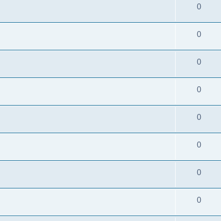
0
0
0
0
0
0
0
0