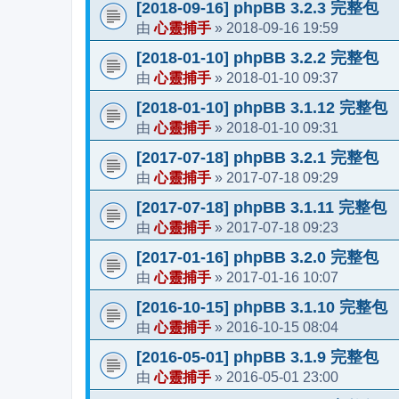
[2018-09-16] phpBB 3.2.3 完整包
心靈捕手
2018-09-16 19:59
由
»
[2018-01-10] phpBB 3.2.2 完整包
心靈捕手
2018-01-10 09:37
由
»
[2018-01-10] phpBB 3.1.12 完整包
心靈捕手
2018-01-10 09:31
由
»
[2017-07-18] phpBB 3.2.1 完整包
心靈捕手
2017-07-18 09:29
由
»
[2017-07-18] phpBB 3.1.11 完整包
心靈捕手
2017-07-18 09:23
由
»
[2017-01-16] phpBB 3.2.0 完整包
心靈捕手
2017-01-16 10:07
由
»
[2016-10-15] phpBB 3.1.10 完整包
心靈捕手
2016-10-15 08:04
由
»
[2016-05-01] phpBB 3.1.9 完整包
心靈捕手
2016-05-01 23:00
由
»