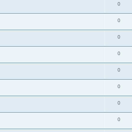
0
0
0
0
0
0
0
0