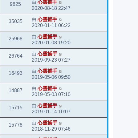
由
心靈捕手
9825
2020-08-18 22:47
由
心靈捕手
35035
2020-01-11 06:22
由
心靈捕手
25968
2020-01-08 19:20
由
心靈捕手
26764
2019-09-23 07:27
由
心靈捕手
16493
2019-05-06 09:50
由
心靈捕手
14887
2019-05-03 07:10
由
心靈捕手
15715
2019-01-14 10:07
由
心靈捕手
15778
2018-11-29 07:46