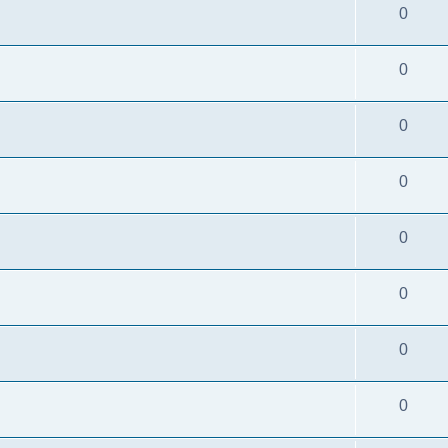
0
0
0
0
0
0
0
0