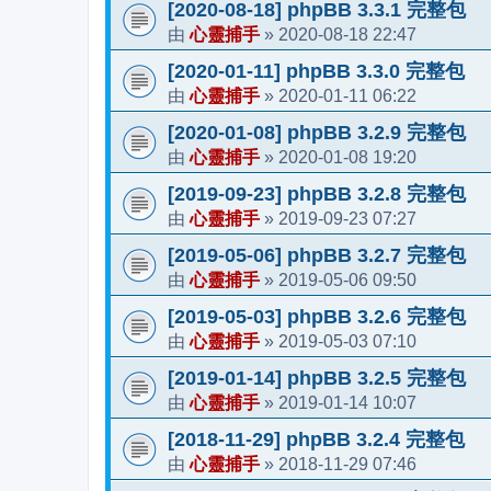
[2020-08-18] phpBB 3.3.1 完整包
心靈捕手
2020-08-18 22:47
由
»
[2020-01-11] phpBB 3.3.0 完整包
心靈捕手
2020-01-11 06:22
由
»
[2020-01-08] phpBB 3.2.9 完整包
心靈捕手
2020-01-08 19:20
由
»
[2019-09-23] phpBB 3.2.8 完整包
心靈捕手
2019-09-23 07:27
由
»
[2019-05-06] phpBB 3.2.7 完整包
心靈捕手
2019-05-06 09:50
由
»
[2019-05-03] phpBB 3.2.6 完整包
心靈捕手
2019-05-03 07:10
由
»
[2019-01-14] phpBB 3.2.5 完整包
心靈捕手
2019-01-14 10:07
由
»
[2018-11-29] phpBB 3.2.4 完整包
心靈捕手
2018-11-29 07:46
由
»