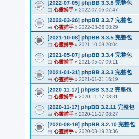
[2022-07-05] phpBB 3.3.8 完整包
心靈捕手
2022-07-05 07:47
由
»
[2022-03-26] phpBB 3.3.7 完整包
心靈捕手
2022-03-26 08:29
由
»
[2021-10-08] phpBB 3.3.5 完整包
心靈捕手
2021-10-08 20:04
由
»
[2021-05-07] phpBB 3.3.4 完整包
心靈捕手
2021-05-07 09:11
由
»
[2021-01-31] phpBB 3.3.3 完整包
心靈捕手
2021-01-31 16:19
由
»
[2020-11-17] phpBB 3.3.2 完整包
心靈捕手
2020-11-17 08:31
由
»
[2020-11-17] phpBB 3.2.11 完整包
心靈捕手
2020-11-17 08:27
由
»
[2020-08-19] phpBB 3.2.10 完整包
心靈捕手
2020-08-19 23:36
由
»