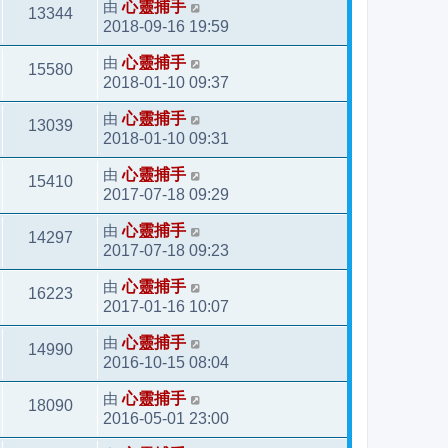
由
心靈捕手
13344
2018-09-16 19:59
由
心靈捕手
15580
2018-01-10 09:37
由
心靈捕手
13039
2018-01-10 09:31
由
心靈捕手
15410
2017-07-18 09:29
由
心靈捕手
14297
2017-07-18 09:23
由
心靈捕手
16223
2017-01-16 10:07
由
心靈捕手
14990
2016-10-15 08:04
由
心靈捕手
18090
2016-05-01 23:00