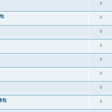
0
整包
0
0
0
0
0
0
完整包
0