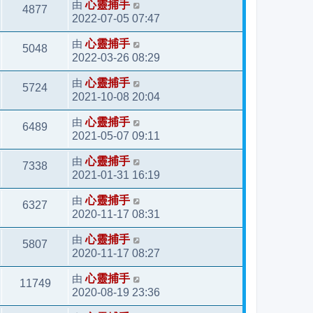
由
心靈捕手
4877
2022-07-05 07:47
由
心靈捕手
5048
2022-03-26 08:29
由
心靈捕手
5724
2021-10-08 20:04
由
心靈捕手
6489
2021-05-07 09:11
由
心靈捕手
7338
2021-01-31 16:19
由
心靈捕手
6327
2020-11-17 08:31
由
心靈捕手
5807
2020-11-17 08:27
由
心靈捕手
11749
2020-08-19 23:36