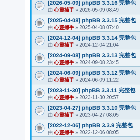
[2026-05-09] phpBB 3.3.16 完整包
心靈捕手
2026-05-09 08:49
由
»
[2025-04-08] phpBB 3.3.15 完整包
心靈捕手
2025-04-08 07:40
由
»
[2024-12-04] phpBB 3.3.14 完整包
心靈捕手
2024-12-04 21:04
由
»
[2024-09-08] phpBB 3.3.13 完整包
心靈捕手
2024-09-08 23:45
由
»
[2024-06-09] phpBB 3.3.12 完整包
心靈捕手
2024-06-09 11:22
由
»
[2023-11-30] phpBB 3.3.11 完整包
心靈捕手
2023-11-30 20:57
由
»
[2023-04-27] phpBB 3.3.10 完整包
心靈捕手
2023-04-27 08:05
由
»
[2022-12-06] phpBB 3.3.9 完整包
心靈捕手
2022-12-06 08:05
由
»