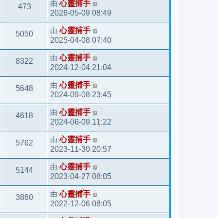
由
心靈捕手
473
2026-05-09 08:49
由
心靈捕手
5050
2025-04-08 07:40
由
心靈捕手
8322
2024-12-04 21:04
由
心靈捕手
5648
2024-09-08 23:45
由
心靈捕手
4618
2024-06-09 11:22
由
心靈捕手
5762
2023-11-30 20:57
由
心靈捕手
5144
2023-04-27 08:05
由
心靈捕手
3860
2022-12-06 08:05