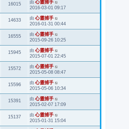
由
心靈捕手
16015
2016-03-01 09:17
由
心靈捕手
14633
2016-01-31 00:44
由
心靈捕手
16555
2015-09-26 10:25
由
心靈捕手
15945
2015-07-01 22:45
由
心靈捕手
15572
2015-05-08 08:47
由
心靈捕手
15596
2015-05-06 10:34
由
心靈捕手
15391
2015-02-07 17:09
由
心靈捕手
15137
2015-01-31 15:04