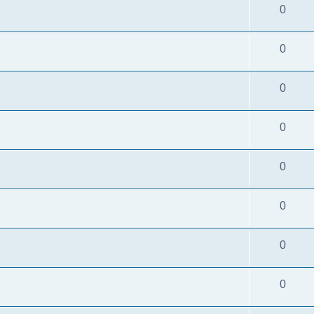
0
0
0
0
0
0
0
0