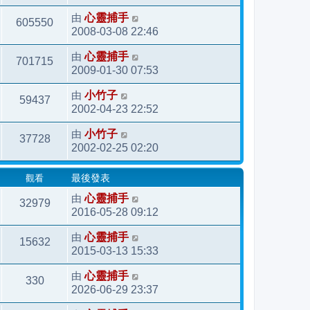
由
心靈捕手
605550
2008-03-08 22:46
由
心靈捕手
701715
2009-01-30 07:53
由
小竹子
59437
2002-04-23 22:52
由
小竹子
37728
2002-02-25 02:20
觀看
最後發表
由
心靈捕手
32979
2016-05-28 09:12
由
心靈捕手
15632
2015-03-13 15:33
由
心靈捕手
330
2026-06-29 23:37