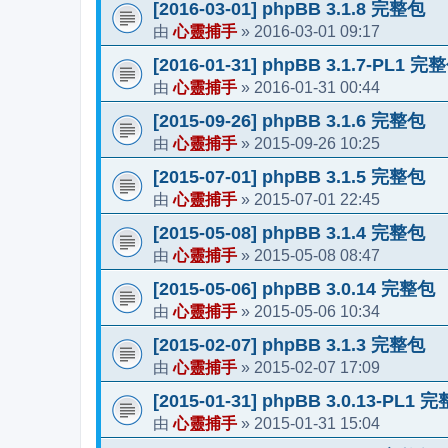
[2016-03-01] phpBB 3.1.8 完整包
心靈捕手
2016-03-01 09:17
由
»
[2016-01-31] phpBB 3.1.7-PL1 完
心靈捕手
2016-01-31 00:44
由
»
[2015-09-26] phpBB 3.1.6 完整包
心靈捕手
2015-09-26 10:25
由
»
[2015-07-01] phpBB 3.1.5 完整包
心靈捕手
2015-07-01 22:45
由
»
[2015-05-08] phpBB 3.1.4 完整包
心靈捕手
2015-05-08 08:47
由
»
[2015-05-06] phpBB 3.0.14 完整包
心靈捕手
2015-05-06 10:34
由
»
[2015-02-07] phpBB 3.1.3 完整包
心靈捕手
2015-02-07 17:09
由
»
[2015-01-31] phpBB 3.0.13-PL1 
心靈捕手
2015-01-31 15:04
由
»