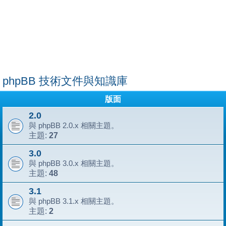
phpBB 技術文件與知識庫
版面
2.0
與 phpBB 2.0.x 相關主題。
27
主題:
3.0
與 phpBB 3.0.x 相關主題。
48
主題:
3.1
與 phpBB 3.1.x 相關主題。
2
主題: