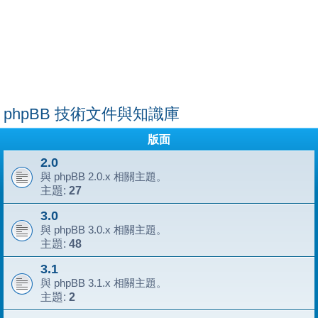
phpBB 技術文件與知識庫
版面
2.0
與 phpBB 2.0.x 相關主題。
27
主題:
3.0
與 phpBB 3.0.x 相關主題。
48
主題:
3.1
與 phpBB 3.1.x 相關主題。
2
主題: