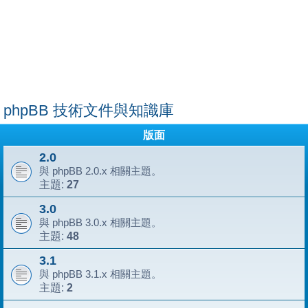
phpBB 技術文件與知識庫
版面
2.0
與 phpBB 2.0.x 相關主題。
27
主題:
3.0
與 phpBB 3.0.x 相關主題。
48
主題:
3.1
與 phpBB 3.1.x 相關主題。
2
主題: