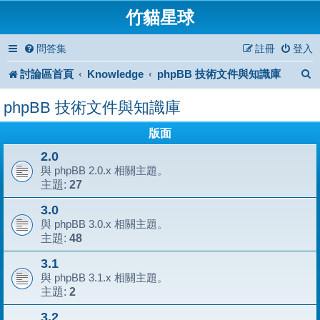
竹貓星球
問答集
註冊
登入
討論區首頁
Knowledge
phpBB 技術文件與知識庫
phpBB 技術文件與知識庫
版面
2.0
與 phpBB 2.0.x 相關主題。
27
主題:
3.0
與 phpBB 3.0.x 相關主題。
48
主題:
3.1
與 phpBB 3.1.x 相關主題。
2
主題:
3.2