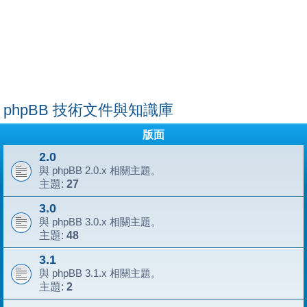
phpBB 技術文件與知識庫
版面
2.0
與 phpBB 2.0.x 相關主題。
27
主題:
3.0
與 phpBB 3.0.x 相關主題。
48
主題:
3.1
與 phpBB 3.1.x 相關主題。
2
主題: