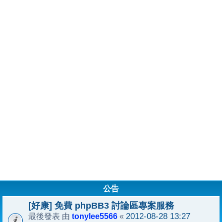
公告
[好康] 免費 phpBB3 討論區專案服務
tonylee5566
2012-08-28 13:27
最後發表 由
«