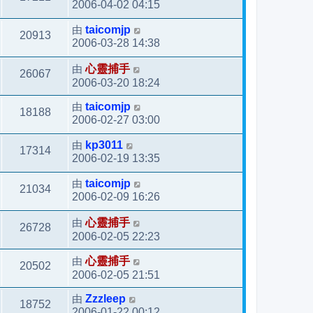
2006-04-02 04:15
由
taicomjp
20913
2006-03-28 14:38
由
心靈捕手
26067
2006-03-20 18:24
由
taicomjp
18188
2006-02-27 03:00
由
kp3011
17314
2006-02-19 13:35
由
taicomjp
21034
2006-02-09 16:26
由
心靈捕手
26728
2006-02-05 22:23
由
心靈捕手
20502
2006-02-05 21:51
由
Zzzleep
18752
2006-01-22 00:12