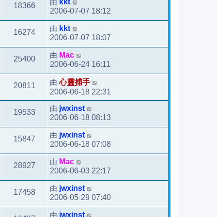
由
kkt
18366
2006-07-07 18:12
由
kkt
16274
2006-07-07 18:07
由
Mac
25400
2006-06-24 16:11
由
心靈捕手
20811
2006-06-18 22:31
由
jwxinst
19533
2006-06-18 08:13
由
jwxinst
15847
2006-06-18 07:08
由
Mac
28927
2006-06-03 22:17
由
jwxinst
17458
2006-05-29 07:40
由
jwxinst