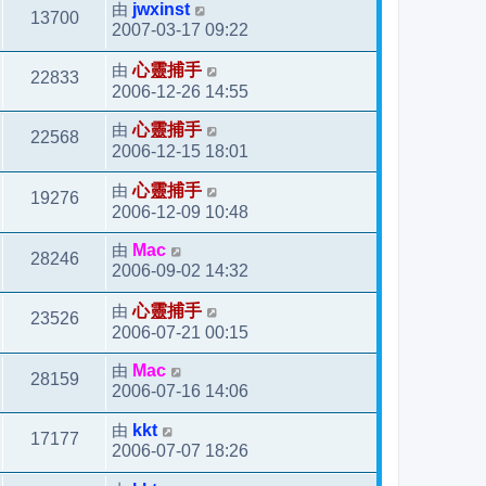
由
jwxinst
13700
2007-03-17 09:22
由
心靈捕手
22833
2006-12-26 14:55
由
心靈捕手
22568
2006-12-15 18:01
由
心靈捕手
19276
2006-12-09 10:48
由
Mac
28246
2006-09-02 14:32
由
心靈捕手
23526
2006-07-21 00:15
由
Mac
28159
2006-07-16 14:06
由
kkt
17177
2006-07-07 18:26