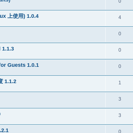
0
 上使用) 1.0.4
4
0
1.1.3
0
 Guests 1.0.1
0
.1.2
1
3
0
3
2.1
0