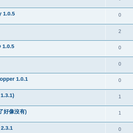
1.0.5
0
2
1.0.5
0
0
pper 1.0.1
0
1.3.1)
1
尋過了好像沒有)
1
2.3.1
0