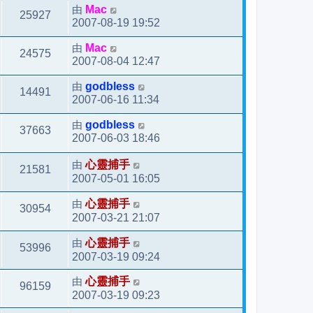
由
Mac
25927
2007-08-19 19:52
由
Mac
24575
2007-08-04 12:47
由
godbless
14491
2007-06-16 11:34
由
godbless
37663
2007-06-03 18:46
由
心靈捕手
21581
2007-05-01 16:05
由
心靈捕手
30954
2007-03-21 21:07
由
心靈捕手
53996
2007-03-19 09:24
由
心靈捕手
96159
2007-03-19 09:23