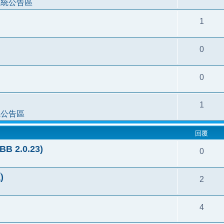
系統公告區
1
0
0
1
統公告區
回覆
2.0.23)
0
)
2
4