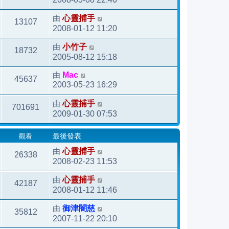
由
心靈捕手
13107
2008-01-12 11:20
由
小竹子
18732
2005-08-12 15:18
由
Mac
45637
2003-05-23 16:29
由
心靈捕手
701691
2009-01-30 07:53
觀看
最後發表
由
心靈捕手
26338
2008-02-23 11:53
由
心靈捕手
42187
2008-01-12 11:46
由
御津闇慈
35812
2007-11-22 20:10