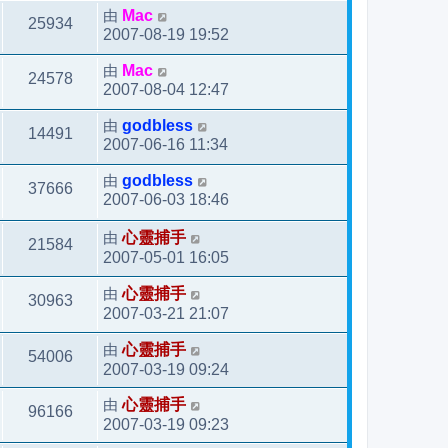
由
Mac
25934
2007-08-19 19:52
由
Mac
24578
2007-08-04 12:47
由
godbless
14491
2007-06-16 11:34
由
godbless
37666
2007-06-03 18:46
由
心靈捕手
21584
2007-05-01 16:05
由
心靈捕手
30963
2007-03-21 21:07
由
心靈捕手
54006
2007-03-19 09:24
由
心靈捕手
96166
2007-03-19 09:23