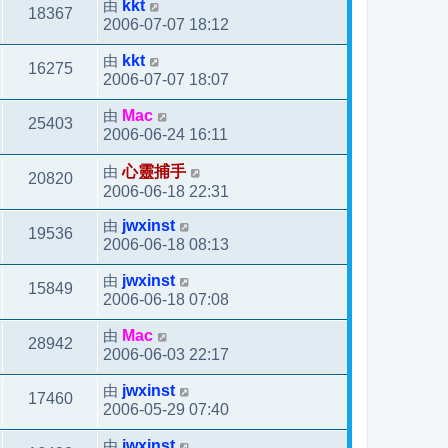
由
kkt
18367
2006-07-07 18:12
由
kkt
16275
2006-07-07 18:07
由
Mac
25403
2006-06-24 16:11
由
心靈捕手
20820
2006-06-18 22:31
由
jwxinst
19536
2006-06-18 08:13
由
jwxinst
15849
2006-06-18 07:08
由
Mac
28942
2006-06-03 22:17
由
jwxinst
17460
2006-05-29 07:40
由
jwxinst