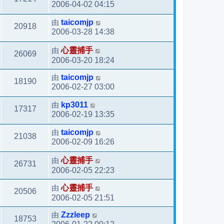
2006-04-02 04:15
由
taicomjp
20918
2006-03-28 14:38
由
心靈捕手
26069
2006-03-20 18:24
由
taicomjp
18190
2006-02-27 03:00
由
kp3011
17317
2006-02-19 13:35
由
taicomjp
21038
2006-02-09 16:26
由
心靈捕手
26731
2006-02-05 22:23
由
心靈捕手
20506
2006-02-05 21:51
由
Zzzleep
18753