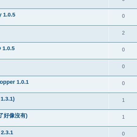
1.0.5
0
2
1.0.5
0
0
pper 1.0.1
0
1.3.1)
1
尋過了好像沒有)
1
2.3.1
0