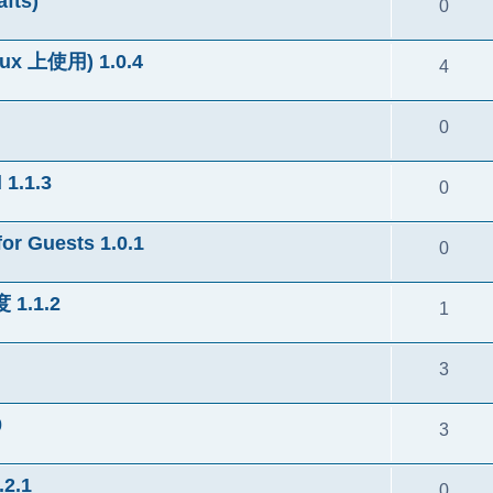
fts)
0
 上使用) 1.0.4
4
0
1.1.3
0
 Guests 1.0.1
0
.1.2
1
3
0
3
2.1
0