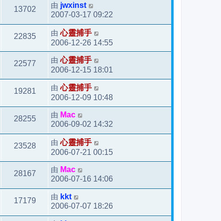
由
jwxinst
13702
2007-03-17 09:22
由
心靈捕手
22835
2006-12-26 14:55
由
心靈捕手
22577
2006-12-15 18:01
由
心靈捕手
19281
2006-12-09 10:48
由
Mac
28255
2006-09-02 14:32
由
心靈捕手
23528
2006-07-21 00:15
由
Mac
28167
2006-07-16 14:06
由
kkt
17179
2006-07-07 18:26