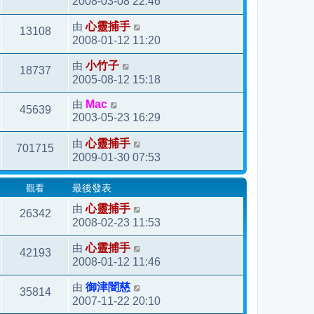
2008-03-08 22:46
由
心靈捕手
13108
2008-01-12 11:20
由
小竹子
18737
2005-08-12 15:18
由
Mac
45639
2003-05-23 16:29
由
心靈捕手
701715
2009-01-30 07:53
觀看
最後發表
由
心靈捕手
26342
2008-02-23 11:53
由
心靈捕手
42193
2008-01-12 11:46
由
御津闇慈
35814
2007-11-22 20:10