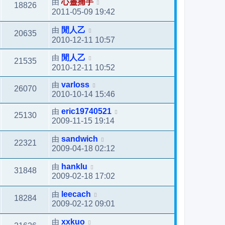
由
心靈捕手
18826
2011-05-09 19:42
由
閒人乙
20635
2010-12-11 10:57
由
閒人乙
21535
2010-12-11 10:52
由
varloss
26070
2010-10-14 15:46
由
eric19740521
25130
2009-11-15 19:14
由
sandwich
22321
2009-04-18 02:12
由
hanklu
31848
2009-02-18 17:02
由
leecach
18284
2009-02-12 09:01
由
xxkuo