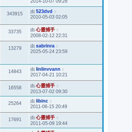
2014-10-07 09:28
由
523dvd
343915
2010-05-03 02:05
由
心靈捕手
33735
2008-02-12 22:31
由
sabrinra
13279
2025-05-24 23:59
由
linlinvvann
14843
2017-04-21 10:21
由
心靈捕手
16558
2013-07-02 09:30
由
libinc
25264
2011-06-15 20:49
由
心靈捕手
17691
2011-05-09 19:44