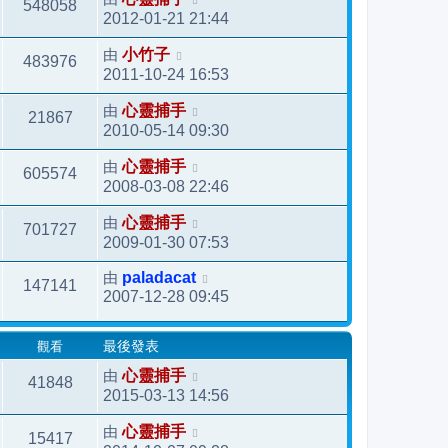
548058
2012-01-21 21:44
由
小竹子
483976
2011-10-24 16:53
由
心靈捕手
21867
2010-05-14 09:30
由
心靈捕手
605574
2008-03-08 22:46
由
心靈捕手
701727
2009-01-30 07:53
由
paladacat
147141
2007-12-28 09:45
觀看
最後發表
由
心靈捕手
41848
2015-03-13 14:56
由
心靈捕手
15417