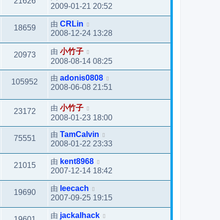
21626
2009-01-21 20:52
由
CRLin
18659
2008-12-24 13:28
由
小竹子
20973
2008-08-14 08:25
由
adonis0808
105952
2008-06-08 21:51
由
小竹子
23172
2008-01-23 18:00
由
TamCalvin
75551
2008-01-22 23:33
由
kent8968
21015
2007-12-14 18:42
由
leecach
19690
2007-09-25 19:15
由
jackalhack
19601