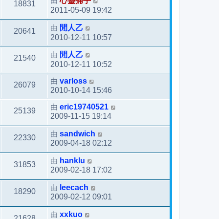
由
心靈捕手
18831
2011-05-09 19:42
由
閒人乙
20641
2010-12-11 10:57
由
閒人乙
21540
2010-12-11 10:52
由
varloss
26079
2010-10-14 15:46
由
eric19740521
25139
2009-11-15 19:14
由
sandwich
22330
2009-04-18 02:12
由
hanklu
31853
2009-02-18 17:02
由
leecach
18290
2009-02-12 09:01
由
xxkuo
21628