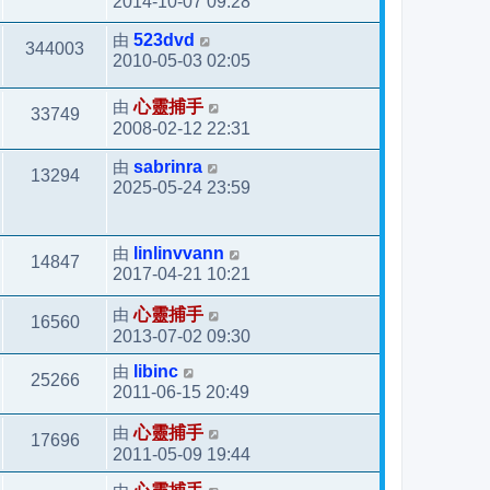
2014-10-07 09:28
由
523dvd
344003
2010-05-03 02:05
由
心靈捕手
33749
2008-02-12 22:31
由
sabrinra
13294
2025-05-24 23:59
由
linlinvvann
14847
2017-04-21 10:21
由
心靈捕手
16560
2013-07-02 09:30
由
libinc
25266
2011-06-15 20:49
由
心靈捕手
17696
2011-05-09 19:44