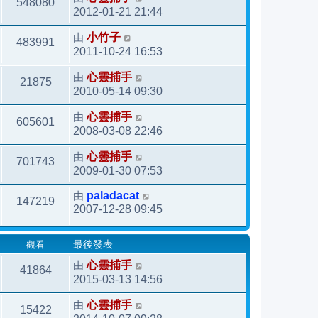
548080
2012-01-21 21:44
由
小竹子
483991
2011-10-24 16:53
由
心靈捕手
21875
2010-05-14 09:30
由
心靈捕手
605601
2008-03-08 22:46
由
心靈捕手
701743
2009-01-30 07:53
由
paladacat
147219
2007-12-28 09:45
觀看
最後發表
由
心靈捕手
41864
2015-03-13 14:56
由
心靈捕手
15422