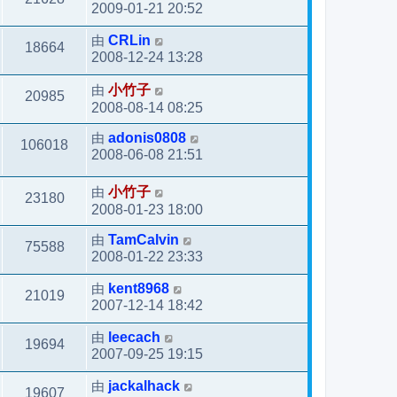
2009-01-21 20:52
由
CRLin
18664
2008-12-24 13:28
由
小竹子
20985
2008-08-14 08:25
由
adonis0808
106018
2008-06-08 21:51
由
小竹子
23180
2008-01-23 18:00
由
TamCalvin
75588
2008-01-22 23:33
由
kent8968
21019
2007-12-14 18:42
由
leecach
19694
2007-09-25 19:15
由
jackalhack
19607