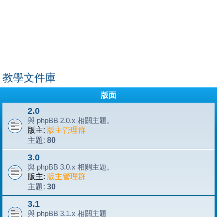
教學文件庫
版面
2.0
與 phpBB 2.0.x 相關主題。
版主:
版主管理群
80
主題:
3.0
與 phpBB 3.0.x 相關主題。
版主:
版主管理群
30
主題:
3.1
與 phpBB 3.1.x 相關主題