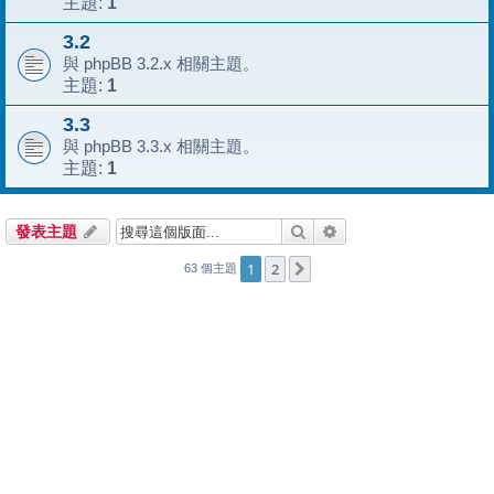
1
主題:
3.2
與 phpBB 3.2.x 相關主題。
1
主題:
3.3
與 phpBB 3.3.x 相關主題。
1
主題:
搜尋
進階搜尋
發表主題
1
2
下一頁
63 個主題