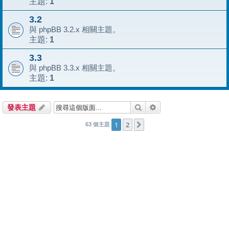
1
主題:
3.2
與 phpBB 3.2.x 相關主題。
1
主題:
3.3
與 phpBB 3.3.x 相關主題。
1
主題:
搜尋
進階搜尋
發表主題
1
2
下一頁
63 個主題