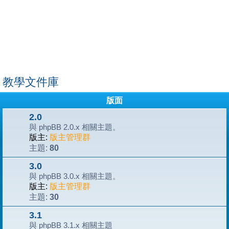
教學文件庫
版面
2.0
與 phpBB 2.0.x 相關主題。
版主:
版主管理群
80
主題:
3.0
與 phpBB 3.0.x 相關主題。
版主:
版主管理群
30
主題:
3.1
與 phpBB 3.1.x 相關主題