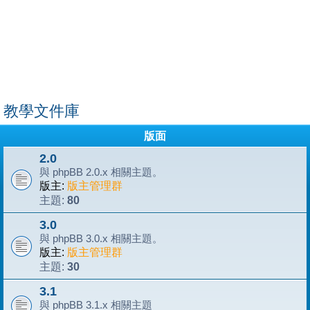
教學文件庫
版面
2.0
與 phpBB 2.0.x 相關主題。
版主:
版主管理群
80
主題:
3.0
與 phpBB 3.0.x 相關主題。
版主:
版主管理群
30
主題:
3.1
與 phpBB 3.1.x 相關主題