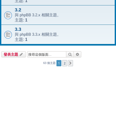
1
主題:
3.2
與 phpBB 3.2.x 相關主題。
1
主題:
3.3
與 phpBB 3.3.x 相關主題。
1
主題:
搜尋
進階搜尋
發表主題
1
2
下一頁
63 個主題