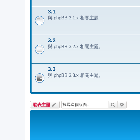
3.1
與 phpBB 3.1.x 相關主題
3.2
與 phpBB 3.2.x 相關主題。
3.3
與 phpBB 3.3.x 相關主題。
搜尋
進階搜
發表主題