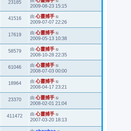
由
心靈捕手
23185
2009-08-23 15:15
由
心靈捕手
41516
2009-07-07 22:26
由
心靈捕手
17619
2009-05-13 10:38
由
心靈捕手
58579
2008-10-28 22:35
由
心靈捕手
61046
2008-07-03 00:00
由
心靈捕手
18964
2008-04-17 23:21
由
心靈捕手
23370
2008-02-01 21:04
由
心靈捕手
411472
2007-03-20 18:13