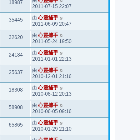
由
心靈捕手
18987
2011-07-15 22:07
由
心靈捕手
35445
2011-06-09 20:47
由
心靈捕手
32620
2011-05-24 19:50
由
心靈捕手
24184
2011-01-01 22:13
由
心靈捕手
25637
2010-12-01 21:16
由
心靈捕手
18308
2010-08-12 20:13
由
心靈捕手
58908
2010-06-05 09:16
由
心靈捕手
65865
2010-01-29 21:10