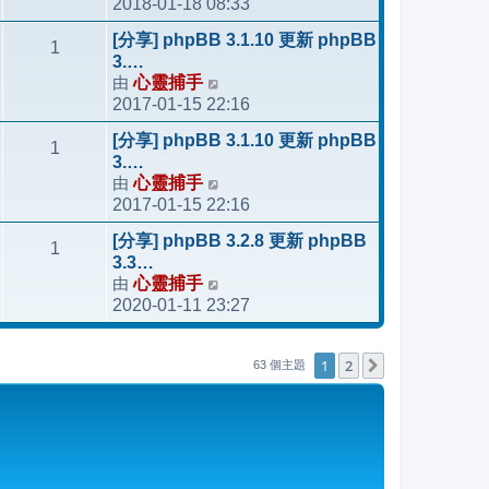
表
2018-01-18 08:33
視
最
[分享] phpBB 3.1.10 更新 phpBB
1
後
3.…
發
由
心靈捕手
檢
表
2017-01-15 22:16
視
最
[分享] phpBB 3.1.10 更新 phpBB
1
後
3.…
發
由
心靈捕手
檢
表
2017-01-15 22:16
視
最
[分享] phpBB 3.2.8 更新 phpBB
1
後
3.3…
發
由
心靈捕手
檢
表
2020-01-11 23:27
視
最
後
1
2
下一頁
63 個主題
發
表