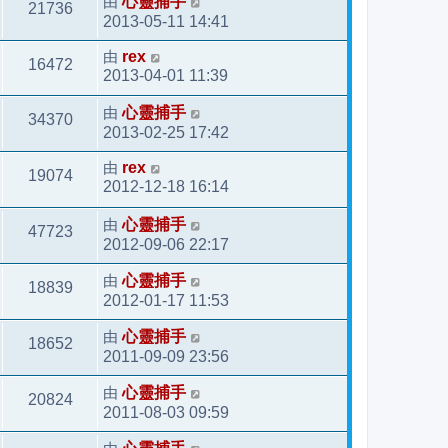
由
心靈捕手
21736
2013-05-11 14:41
由
rex
16472
2013-04-01 11:39
由
心靈捕手
34370
2013-02-25 17:42
由
rex
19074
2012-12-18 16:14
由
心靈捕手
47723
2012-09-06 22:17
由
心靈捕手
18839
2012-01-17 11:53
由
心靈捕手
18652
2011-09-09 23:56
由
心靈捕手
20824
2011-08-03 09:59