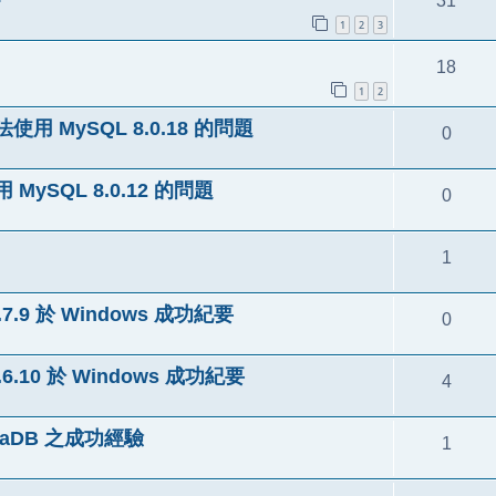
31
1
2
3
18
1
2
法使用 MySQL 8.0.18 的問題
0
 MySQL 8.0.12 的問題
0
1
7.9 於 Windows 成功紀要
0
6.10 於 Windows 成功紀要
4
iaDB 之成功經驗
1