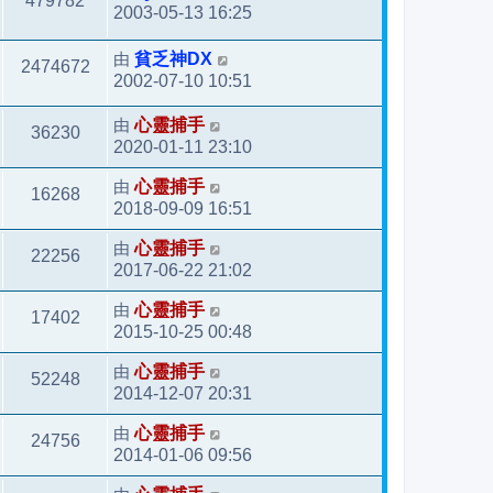
479782
2003-05-13 16:25
由
貧乏神DX
2474672
2002-07-10 10:51
由
心靈捕手
36230
2020-01-11 23:10
由
心靈捕手
16268
2018-09-09 16:51
由
心靈捕手
22256
2017-06-22 21:02
由
心靈捕手
17402
2015-10-25 00:48
由
心靈捕手
52248
2014-12-07 20:31
由
心靈捕手
24756
2014-01-06 09:56