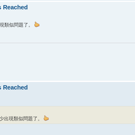
 Reached
少出現類似問題了。
 Reached
比較少出現類似問題了。