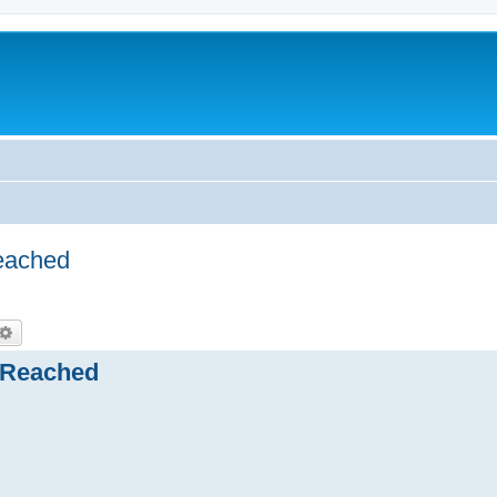
ached
尋
進階搜尋
Reached