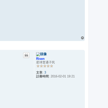
回
頂
端
Risen
星球普通子民
文章:
3
註冊時間:
2016-02-01 19:21