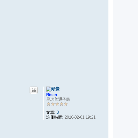
Risen
星球普通子民
文章:
3
註冊時間:
2016-02-01 19:21