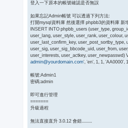
登入一下原本的帳號確認是否無誤
如果忘記Admin帳號 可以透過下列方法:
打開mysql資料庫 然後選擇 phpbb3的資料庫 
INSERT INTO phpbb_users (user_type, group_id
user_lang, user_style, user_rank, user_colour, 
user_last_confirm_key, user_post_sortby_type, u
user_sig, user_sig_bbcode_uid, user_from, user
user_interests, user_actkey, user_newpasswd) 
admin@yourdomain.com
', 'en', 1, 1, 'AA0000', 1, '', '', '
帳號:Admin1
密碼:admin
即可進行管理
=======
升級過程
無法直接直升 3.0.12 會錯.........