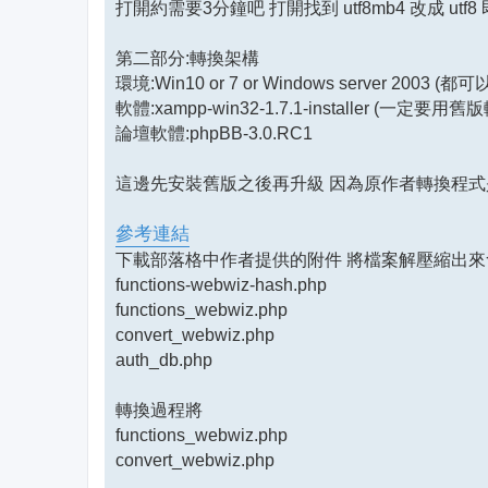
打開約需要3分鐘吧 打開找到 utf8mb4 改成 utf
第二部分:轉換架構
環境:Win10 or 7 or Windows server 2003 (都
軟體:xampp-win32-1.7.1-installer (一定
論壇軟體:phpBB-3.0.RC1
這邊先安裝舊版之後再升級 因為原作者轉換程式是設計給
參考連結
下載部落格中作者提供的附件 將檔案解壓縮出
functions-webwiz-hash.php
functions_webwiz.php
convert_webwiz.php
auth_db.php
轉換過程將
functions_webwiz.php
convert_webwiz.php