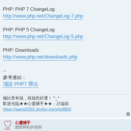
PHP: PHP 7 ChangeLog
http://www.php.net/ChangeLog-7.php
PHP: PHP 5 ChangeLog
http://www.php.net/ChangeLog-5.php
PHP: Downloads
http://www.php.net/downloads.php
--
參考連結：
淺談 PHP7 釋出
施比受有福，祝福您好運！ ^_^
歡迎光臨★★心靈捕手★★ :: 討論區
https://wang5555.dnsfor.me/phpBB3/
心靈捕手
默默耕耘的老師