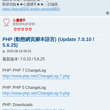
歡迎光臨★★心靈捕手★★ :: 討論區
https://wang5555.dnsfor.me/phpBB3/
心靈捕手
默默耕耘的老師
PHP (動態網頁腳本語言) (Update 7.0.10 /
5.6.25)
文
2016-08-19 08:53
章
最新版本: 7.0.10 / 5.6.25
PHP: PHP 7 ChangeLog
http://www.php.net/ChangeLog-7.php
PHP: PHP 5 ChangeLog
http://www.php.net/ChangeLog-5.php
PHP: Downloads