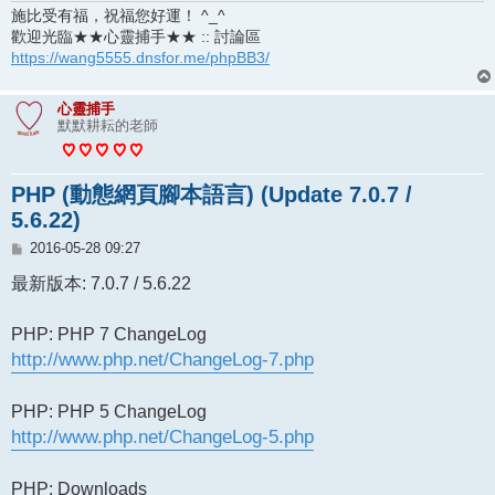
施比受有福，祝福您好運！ ^_^
歡迎光臨★★心靈捕手★★ :: 討論區
https://wang5555.dnsfor.me/phpBB3/
心靈捕手
默默耕耘的老師
PHP (動態網頁腳本語言) (Update 7.0.7 /
5.6.22)
文
2016-05-28 09:27
章
最新版本: 7.0.7 / 5.6.22
PHP: PHP 7 ChangeLog
http://www.php.net/ChangeLog-7.php
PHP: PHP 5 ChangeLog
http://www.php.net/ChangeLog-5.php
PHP: Downloads