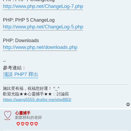
http://www.php.net/ChangeLog-7.php
PHP: PHP 5 ChangeLog
http://www.php.net/ChangeLog-5.php
PHP: Downloads
http://www.php.net/downloads.php
--
參考連結：
淺談 PHP7 釋出
施比受有福，祝福您好運！ ^_^
歡迎光臨★★心靈捕手★★ :: 討論區
https://wang5555.dnsfor.me/phpBB3/
心靈捕手
默默耕耘的老師