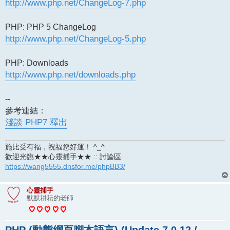
http://www.php.net/ChangeLog-7.php
PHP: PHP 5 ChangeLog
http://www.php.net/ChangeLog-5.php
PHP: Downloads
http://www.php.net/downloads.php
--
參考連結：
淺談 PHP7 釋出
施比受有福，祝福您好運！ ^_^
歡迎光臨★★心靈捕手★★ :: 討論區
https://wang5555.dnsfor.me/phpBB3/
心靈捕手
默默耕耘的老師
PHP (動態網頁腳本語言) (Update 7.0.12 /