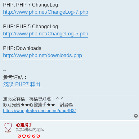
PHP: PHP 7 ChangeLog
http://www.php.net/ChangeLog-7.php
PHP: PHP 5 ChangeLog
http://www.php.net/ChangeLog-5.php
PHP: Downloads
http://www.php.net/downloads.php
--
參考連結：
淺談 PHP7 釋出
施比受有福，祝福您好運！ ^_^
歡迎光臨★★心靈捕手★★ :: 討論區
https://wang5555.dnsfor.me/phpBB3/
心靈捕手
默默耕耘的老師