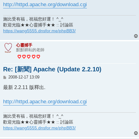
http://httpd.apache.org/download.cgi
施比受有福，祝福您好運！ ^_^
歡迎光臨★★心靈捕手★★ :: 討論區
https://wang5555.dnsfor.me/phpBB3/
心靈捕手
默默耕耘的老師
Re: [新聞] Apache (Update 2.2.10)
文
2008-12-17 13:09
章
最新 2.2.11 版釋出.
http://httpd.apache.org/download.cgi
施比受有福，祝福您好運！ ^_^
歡迎光臨★★心靈捕手★★ :: 討論區
https://wang5555.dnsfor.me/phpBB3/