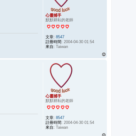
心靈捕手
默默耕耘的老師
文章:
8547
註冊時間:
2004-04-30 01:54
來自:
Taiwan
回
頂
端
心靈捕手
默默耕耘的老師
文章:
8547
註冊時間:
2004-04-30 01:54
來自:
Taiwan
回