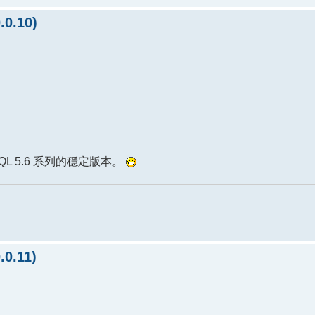
0.10)
QL 5.6 系列的穩定版本。
0.11)