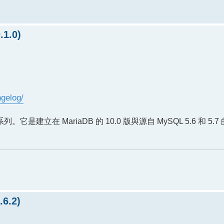
1.0)
gelog/
的開發系列。它是建立在 MariaDB 的 10.0 版與源自 MySQL 5.6 和 
6.2)