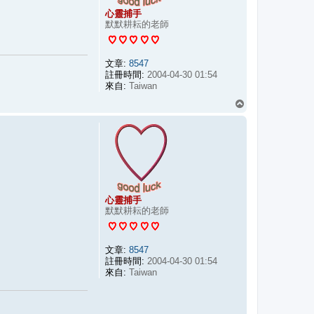
心靈捕手
默默耕耘的老師
文章:
8547
註冊時間:
2004-04-30 01:54
來自:
Taiwan
回
頂
端
心靈捕手
默默耕耘的老師
文章:
8547
註冊時間:
2004-04-30 01:54
來自:
Taiwan