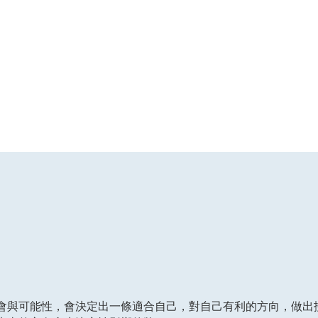
會與可能性，會決定出一條適合自己，對自己有利的方向，做出