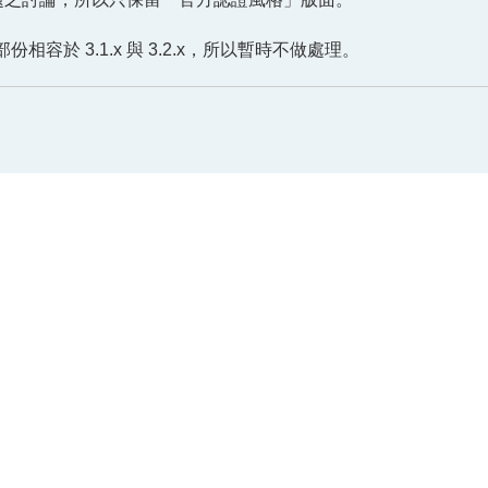
於 3.1.x 與 3.2.x，所以暫時不做處理。