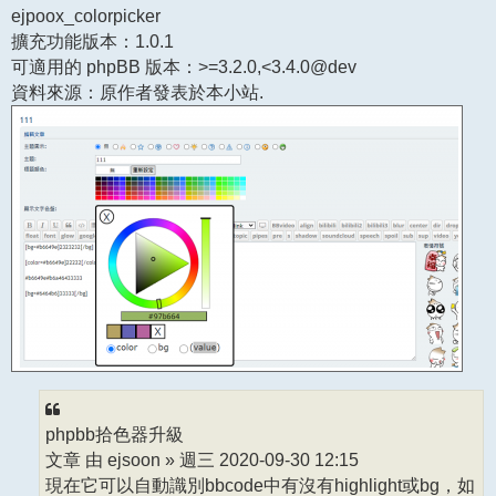
ejpoox_colorpicker
擴充功能版本：1.0.1
可適用的 phpBB 版本：>=3.2.0,<3.4.0@dev
資料來源：原作者發表於本小站.
phpbb拾色器升級
文章 由 ejsoon » 週三 2020-09-30 12:15
現在它可以自動識別bbcode中有沒有highlight或bg，如