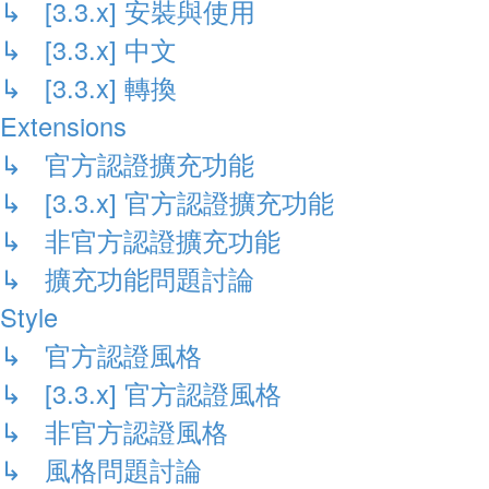
↳ [3.3.x] 安裝與使用
↳ [3.3.x] 中文
↳ [3.3.x] 轉換
Extensions
↳ 官方認證擴充功能
↳ [3.3.x] 官方認證擴充功能
↳ 非官方認證擴充功能
↳ 擴充功能問題討論
Style
↳ 官方認證風格
↳ [3.3.x] 官方認證風格
↳ 非官方認證風格
↳ 風格問題討論