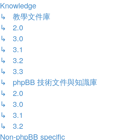
Knowledge
↳ 教學文件庫
↳ 2.0
↳ 3.0
↳ 3.1
↳ 3.2
↳ 3.3
↳ phpBB 技術文件與知識庫
↳ 2.0
↳ 3.0
↳ 3.1
↳ 3.2
Non-phpBB specific