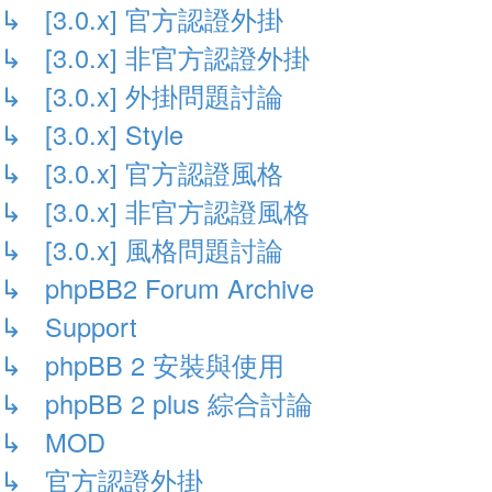
↳ [3.0.x] 官方認證外掛
↳ [3.0.x] 非官方認證外掛
↳ [3.0.x] 外掛問題討論
↳ [3.0.x] Style
↳ [3.0.x] 官方認證風格
↳ [3.0.x] 非官方認證風格
↳ [3.0.x] 風格問題討論
↳ phpBB2 Forum Archive
↳ Support
↳ phpBB 2 安裝與使用
↳ phpBB 2 plus 綜合討論
↳ MOD
↳ 官方認證外掛