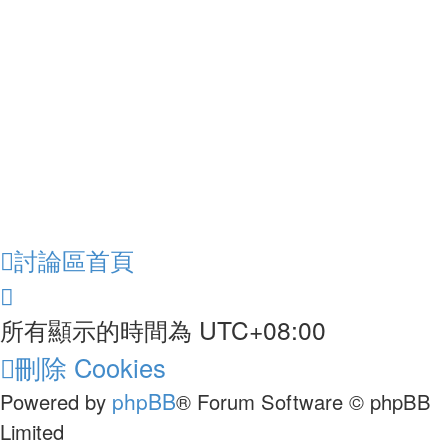
討論區首頁
UTC+08:00
所有顯示的時間為
刪除 Cookies
phpBB
Powered by
® Forum Software © phpBB
Limited