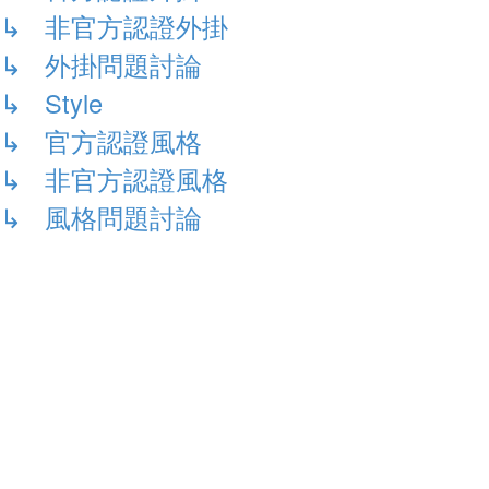
↳ 非官方認證外掛
↳ 外掛問題討論
↳ Style
↳ 官方認證風格
↳ 非官方認證風格
↳ 風格問題討論