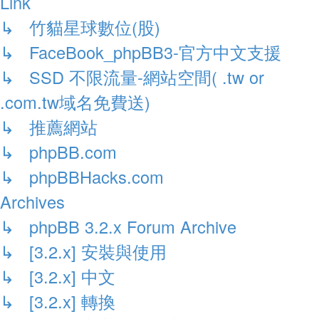
Link
↳ 竹貓星球數位(股)
↳ FaceBook_phpBB3-官方中文支援
↳ SSD 不限流量-網站空間( .tw or
.com.tw域名免費送)
↳ 推薦網站
↳ phpBB.com
↳ phpBBHacks.com
Archives
↳ phpBB 3.2.x Forum Archive
↳ [3.2.x] 安裝與使用
↳ [3.2.x] 中文
↳ [3.2.x] 轉換