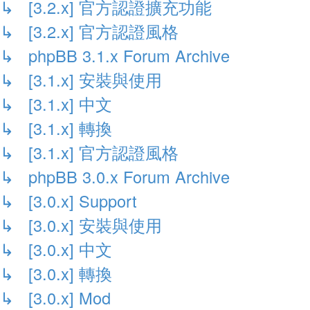
↳ [3.2.x] 官方認證擴充功能
↳ [3.2.x] 官方認證風格
↳ phpBB 3.1.x Forum Archive
↳ [3.1.x] 安裝與使用
↳ [3.1.x] 中文
↳ [3.1.x] 轉換
↳ [3.1.x] 官方認證風格
↳ phpBB 3.0.x Forum Archive
↳ [3.0.x] Support
↳ [3.0.x] 安裝與使用
↳ [3.0.x] 中文
↳ [3.0.x] 轉換
↳ [3.0.x] Mod