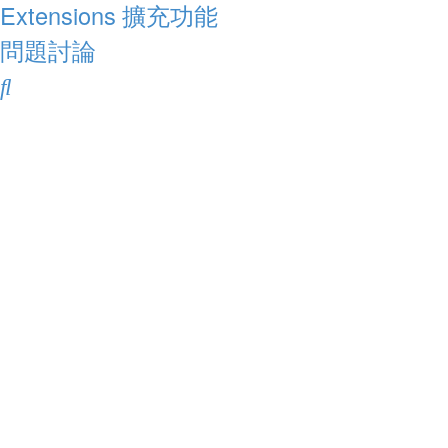
Extensions
擴充功能
問題討論
搜
尋