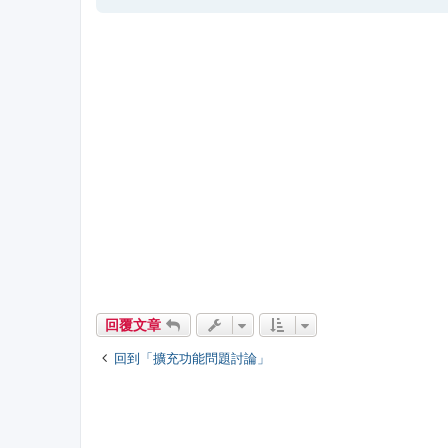
回覆文章
回到「擴充功能問題討論」