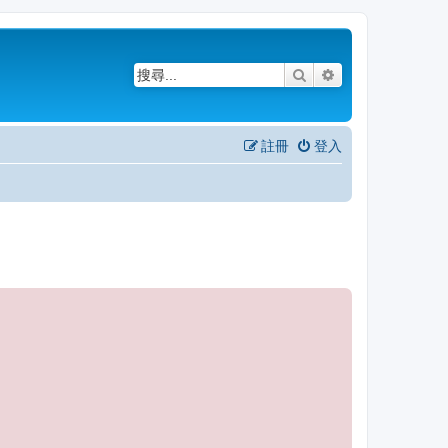
搜尋
進階搜尋
註冊
登入