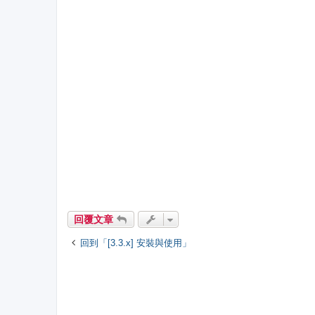
回覆文章
回到「[3.3.x] 安裝與使用」