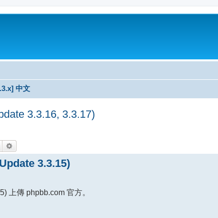
3.3.x] 中文
e 3.3.16, 3.3.17)
搜尋
進階搜尋
date 3.3.15)
) 上傳 phpbb.com 官方。