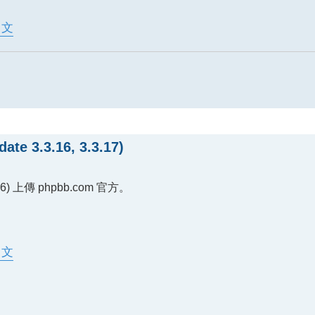
體中文
 3.3.16, 3.3.17)
) 上傳 phpbb.com 官方。
體中文