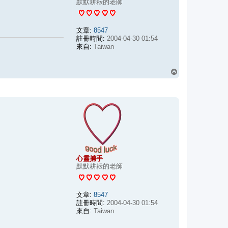
默默耕耘的老師
文章:
8547
註冊時間:
2004-04-30 01:54
來自:
Taiwan
回
頂
端
心靈捕手
默默耕耘的老師
文章:
8547
註冊時間:
2004-04-30 01:54
來自:
Taiwan