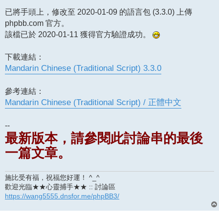
章
已將手頭上，修改至 2020-01-09 的語言包 (3.3.0) 上傳
phpbb.com 官方。
該檔已於 2020-01-11 獲得官方驗證成功。
下載連結：
Mandarin Chinese (Traditional Script) 3.3.0
參考連結：
Mandarin Chinese (Traditional Script) / 正體中文
--
最新版本，請參閱此討論串的最後
一篇文章。
施比受有福，祝福您好運！ ^_^
歡迎光臨★★心靈捕手★★ :: 討論區
https://wang5555.dnsfor.me/phpBB3/