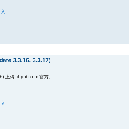
體中文
 3.3.16, 3.3.17)
) 上傳 phpbb.com 官方。
體中文