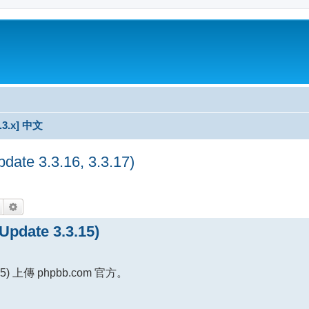
3.3.x] 中文
e 3.3.16, 3.3.17)
搜尋
進階搜尋
date 3.3.15)
) 上傳 phpbb.com 官方。