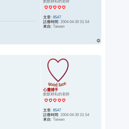
默默耕耘的老師
文章:
8547
註冊時間:
2004-04-30 01:54
來自:
Taiwan
回
頂
端
心靈捕手
默默耕耘的老師
文章:
8547
註冊時間:
2004-04-30 01:54
來自:
Taiwan