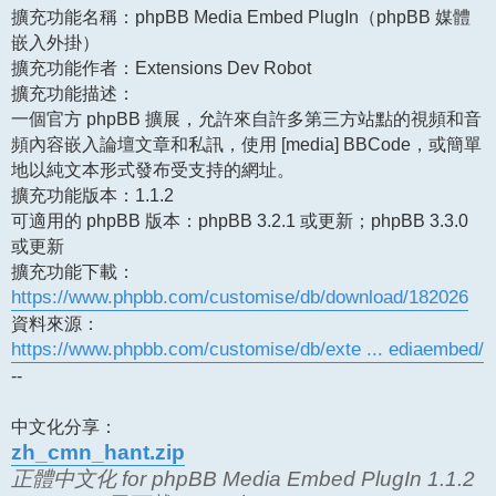
擴充功能名稱：phpBB Media Embed PlugIn（phpBB 媒體
嵌入外掛）
擴充功能作者：Extensions Dev Robot
擴充功能描述：
一個官方 phpBB 擴展，允許來自許多第三方站點的視頻和音
頻內容嵌入論壇文章和私訊，使用 [media] BBCode，或簡單
地以純文本形式發布受支持的網址。
擴充功能版本：1.1.2
可適用的 phpBB 版本：phpBB 3.2.1 或更新；phpBB 3.3.0
或更新
擴充功能下載：
https://www.phpbb.com/customise/db/download/182026
資料來源：
https://www.phpbb.com/customise/db/exte ... ediaembed/
--
中文化分享：
zh_cmn_hant.zip
正體中文化 for phpBB Media Embed PlugIn 1.1.2