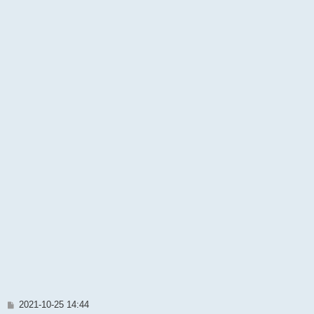
文
2021-10-25 14:44