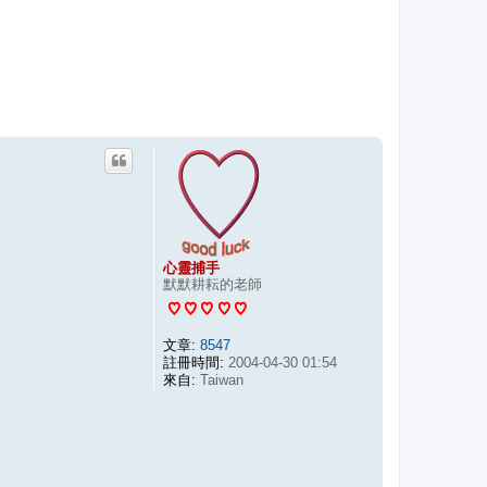
心靈捕手
默默耕耘的老師
文章:
8547
註冊時間:
2004-04-30 01:54
來自:
Taiwan