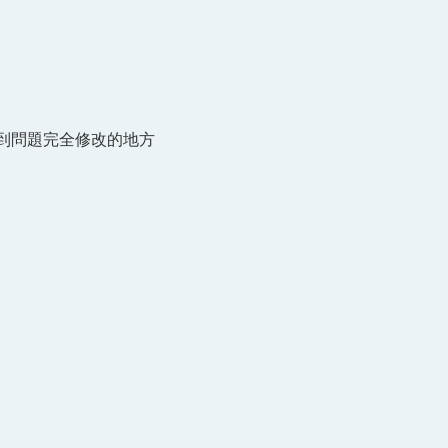
找到問題完全修改的地方