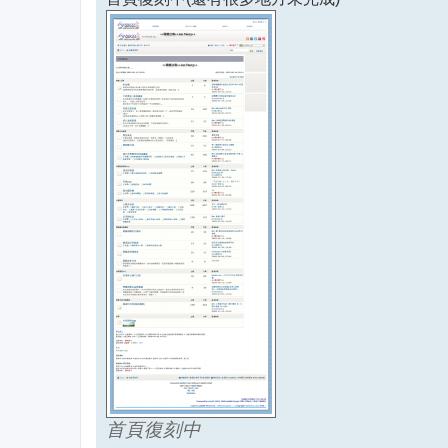
首頁復刻中